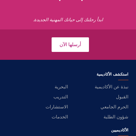
ابدأ رحلتك إلى حياتك المهنية الجديدة.
أرسلها الآن
استكشف الأكاديمية
نبذة عن الأكاديمية
البحرية
القبول
التدريب
الحرم الجامعي
الاستشارات
شؤون الطلبة
الخدمات
الأكاديميين