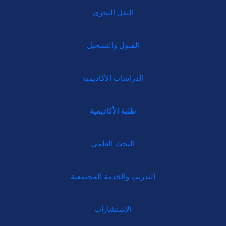
النقل البحري
القبول والتسجيل
الدراسات الأكاديمية
طلبة الأكاديمية
البحث العلمي
التدريب والخدمة المجتمعية
الإستشارات