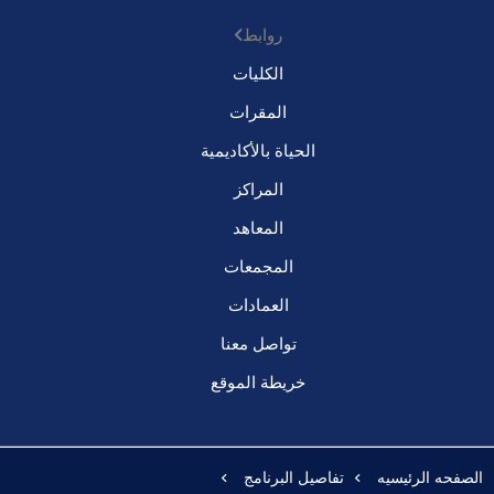
روابط
الكليات
المقرات
الحياة بالأكاديمية
المراكز
المعاهد
المجمعات
العمادات
تواصل معنا
خريطة الموقع
الصفحه الرئيسيه
تفاصيل البرنامج