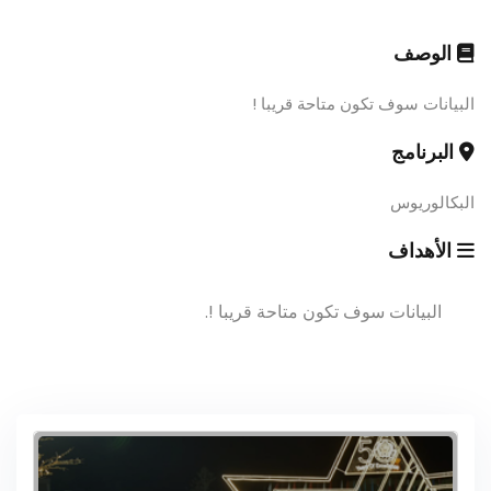
الوصف
البيانات سوف تكون متاحة قريبا !
البرنامج
البكالوريوس
الأهداف
البيانات سوف تكون متاحة قريبا !.