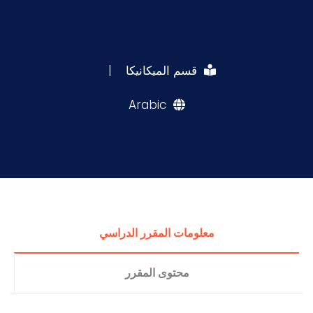
قسم الميكانيكا
|
Arabic
معلومات المقرر الدراسي
محتوى المقرر