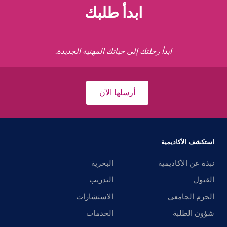
ابدأ طلبك
ابدأ رحلتك إلى حياتك المهنية الجديدة.
أرسلها الآن
استكشف الأكاديمية
نبذة عن الأكاديمية
البحرية
القبول
التدريب
الحرم الجامعي
الاستشارات
شؤون الطلبة
الخدمات