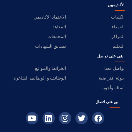
الأكاديميين
الكليات
الاعتماد الاكاديمي
العمداء
المعاهد
المراكز
المجمعات
التعليم
تصديق الشهادات
ابقى على تواصل
تواصل معنا
الخرائط والمواقع
جولة افتراضية
الوظائف و الوظائف الشاغرة
أسئلة وأجوبة
ابق على اتصال