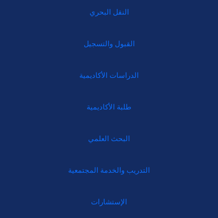
النقل البحري
القبول والتسجيل
الدراسات الأكاديمية
طلبة الأكاديمية
البحث العلمي
التدريب والخدمة المجتمعية
الإستشارات