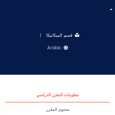
-
قسم الميكانيكا
|
Arabic
معلومات المقرر الدراسي
محتوى المقرر