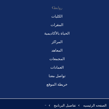
روابط
الكليات
المقرات
الحياة بالأكاديمية
المراكز
المعاهد
المجمعات
العمادات
تواصل معنا
خريطة الموقع
الصفحه الرئيسيه
تفاصيل البرنامج
-