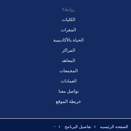
روابط
الكليات
المقرات
الحياة بالأكاديمية
المراكز
المعاهد
المجمعات
العمادات
تواصل معنا
خريطة الموقع
الصفحه الرئيسيه
تفاصيل البرنامج
-