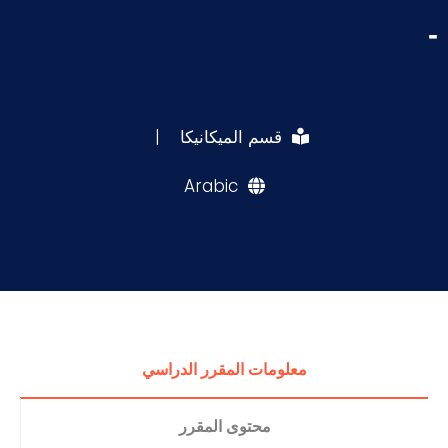
-
قسم الميكانيكا
|
Arabic
معلومات المقرر الدراسي
محتوى المقرر