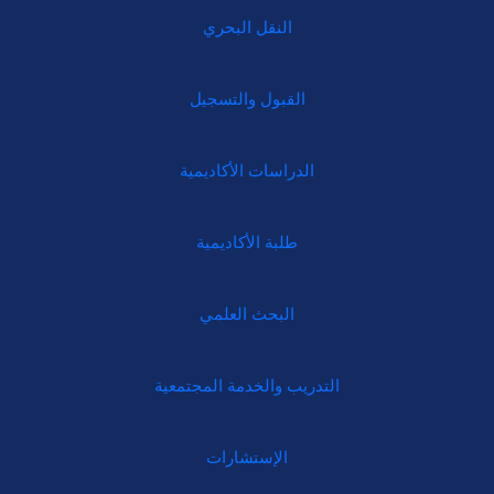
النقل البحري
القبول والتسجيل
الدراسات الأكاديمية
طلبة الأكاديمية
البحث العلمي
التدريب والخدمة المجتمعية
الإستشارات