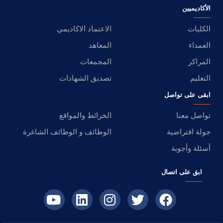
الأكاديميين
الكليات
الاعتماد الاكاديمي
العمداء
المعاهد
المراكز
المجمعات
التعليم
تصديق الشهادات
ابقى على تواصل
تواصل معنا
الخرائط والمواقع
جولة افتراضية
الوظائف و الوظائف الشاغرة
أسئلة وأجوبة
ابق على اتصال