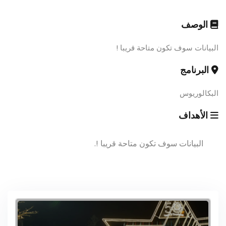
الوصف
البيانات سوف تكون متاحة قريبا !
البرنامج
البكالوريوس
الأهداف
البيانات سوف تكون متاحة قريبا !.