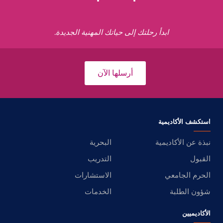
ابدأ رحلتك إلى حياتك المهنية الجديدة.
أرسلها الآن
استكشف الأكاديمية
نبذة عن الأكاديمية
البحرية
القبول
التدريب
الحرم الجامعي
الاستشارات
شؤون الطلبة
الخدمات
الأكاديميين