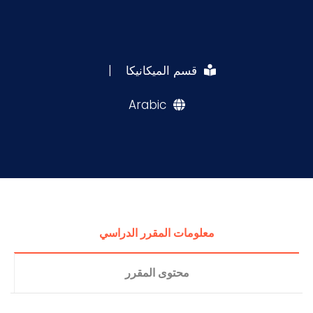
قسم الميكانيكا
|
Arabic
معلومات المقرر الدراسي
محتوى المقرر