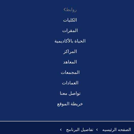
روابط
الكليات
المقرات
الحياة بالأكاديمية
المراكز
المعاهد
المجمعات
العمادات
تواصل معنا
خريطة الموقع
الصفحه الرئيسيه
تفاصيل البرنامج