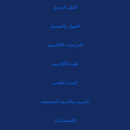
النقل البحري
القبول والتسجيل
الدراسات الأكاديمية
طلبة الأكاديمية
البحث العلمي
التدريب والخدمة المجتمعية
الإستشارات