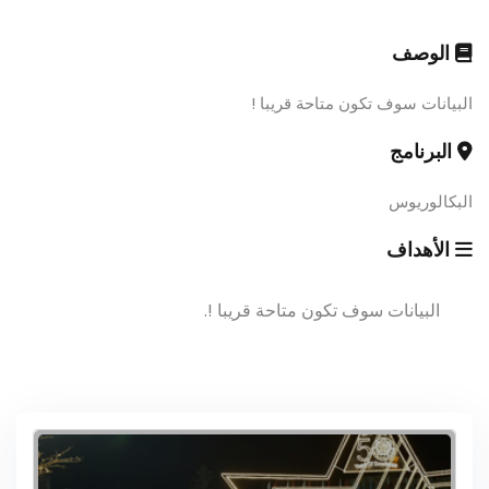
الوصف
البيانات سوف تكون متاحة قريبا !
البرنامج
البكالوريوس
الأهداف
البيانات سوف تكون متاحة قريبا !.