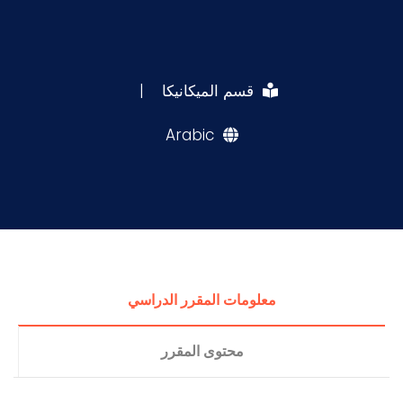
قسم الميكانيكا
|
Arabic
معلومات المقرر الدراسي
محتوى المقرر