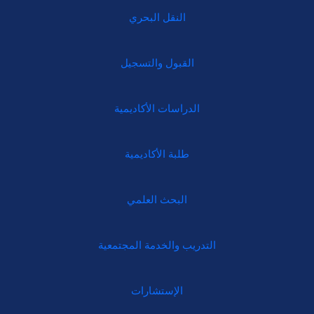
النقل البحري
القبول والتسجيل
الدراسات الأكاديمية
طلبة الأكاديمية
البحث العلمي
التدريب والخدمة المجتمعية
الإستشارات