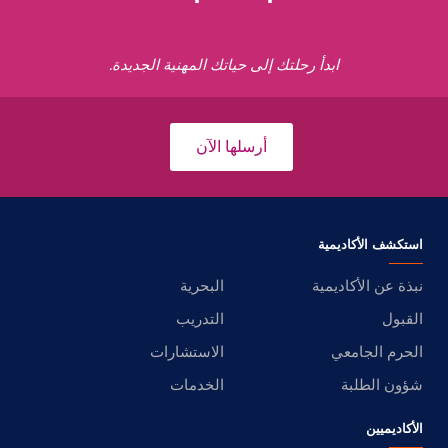
ابدأ رحلتك إلى حياتك المهنية الجديدة.
أرسلها الآن
استكشف الأكاديمية
نبذة عن الأكاديمية
البحرية
القبول
التدريب
الحرم الجامعي
الاستشارات
شؤون الطلبة
الخدمات
الأكاديميين