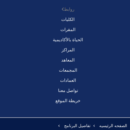
روابط
الكليات
المقرات
الحياة بالأكاديمية
المراكز
المعاهد
المجمعات
العمادات
تواصل معنا
خريطة الموقع
الصفحه الرئيسيه
تفاصيل البرنامج