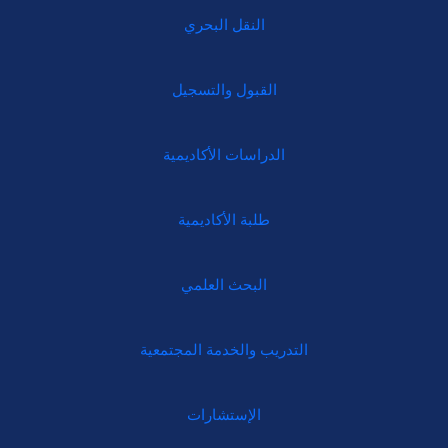
النقل البحري
القبول والتسجيل
الدراسات الأكاديمية
طلبة الأكاديمية
البحث العلمي
التدريب والخدمة المجتمعية
الإستشارات