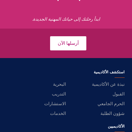
ابدأ رحلتك إلى حياتك المهنية الجديدة.
أرسلها الآن
استكشف الأكاديمية
نبذة عن الأكاديمية
البحرية
القبول
التدريب
الحرم الجامعي
الاستشارات
شؤون الطلبة
الخدمات
الأكاديميين