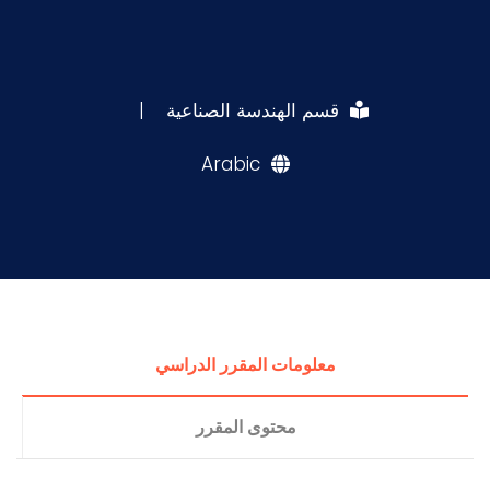
قسم الهندسة الصناعية
|
Arabic
معلومات المقرر الدراسي
محتوى المقرر