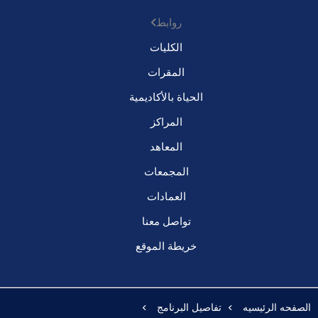
روابط
الكليات
المقرات
الحياة بالأكاديمية
المراكز
المعاهد
المجمعات
العمادات
تواصل معنا
خريطة الموقع
الصفحه الرئيسيه
تفاصيل البرنامج