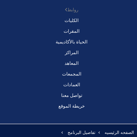
روابط
الكليات
المقرات
الحياة بالأكاديمية
المراكز
المعاهد
المجمعات
العمادات
تواصل معنا
خريطة الموقع
الصفحه الرئيسيه
تفاصيل البرنامج