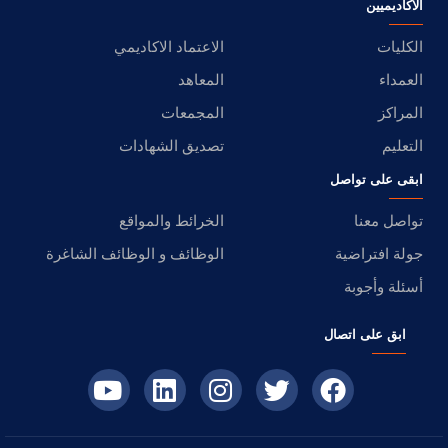
الأكاديميين
الكليات
الاعتماد الاكاديمي
العمداء
المعاهد
المراكز
المجمعات
التعليم
تصديق الشهادات
ابقى على تواصل
تواصل معنا
الخرائط والمواقع
جولة افتراضية
الوظائف و الوظائف الشاغرة
أسئلة وأجوبة
ابق على اتصال