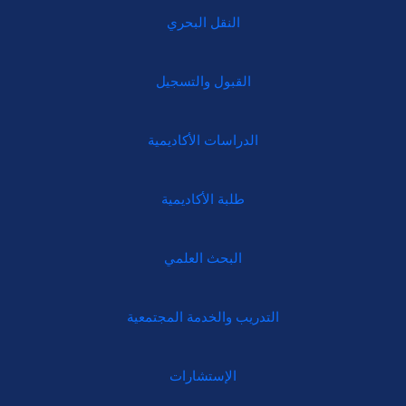
النقل البحري
القبول والتسجيل
الدراسات الأكاديمية
طلبة الأكاديمية
البحث العلمي
التدريب والخدمة المجتمعية
الإستشارات