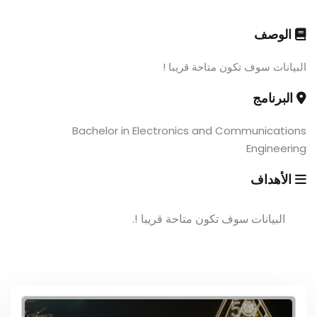
الوصف
البيانات سوف تكون متاحة قريبا !
البرنامج
Bachelor in Electronics and Communications
Engineering
الأهداف
البيانات سوف تكون متاحة قريبا !.