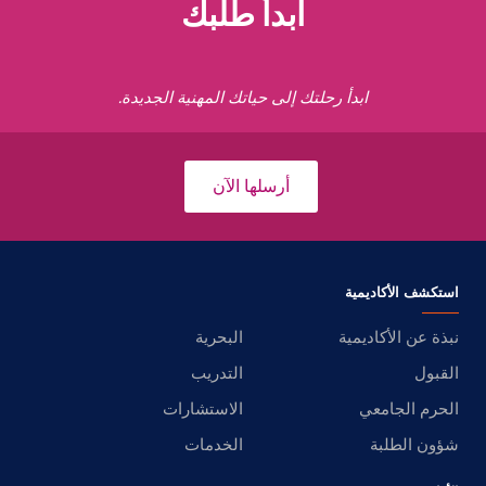
ابدأ طلبك
ابدأ رحلتك إلى حياتك المهنية الجديدة.
أرسلها الآن
استكشف الأكاديمية
نبذة عن الأكاديمية
البحرية
القبول
التدريب
الحرم الجامعي
الاستشارات
شؤون الطلبة
الخدمات