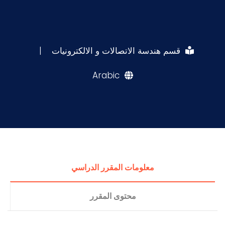
قسم هندسة الاتصالات و الالكترونيات
|
Arabic
معلومات المقرر الدراسي
محتوى المقرر