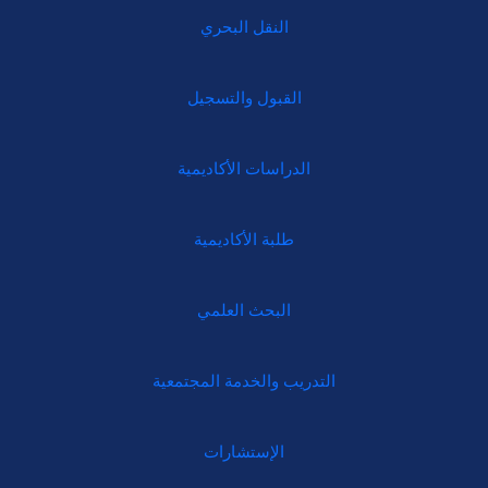
النقل البحري
القبول والتسجيل
الدراسات الأكاديمية
طلبة الأكاديمية
البحث العلمي
التدريب والخدمة المجتمعية
الإستشارات