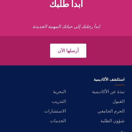
ابدأ طلبك
ابدأ رحلتك إلى حياتك المهنية الجديدة.
أرسلها الآن
استكشف الأكاديمية
نبذة عن الأكاديمية
البحرية
القبول
التدريب
الحرم الجامعي
الاستشارات
شؤون الطلبة
الخدمات