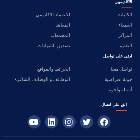
الأكاديميين
الكليات
الاعتماد الاكاديمي
العمداء
المعاهد
المراكز
المجمعات
التعليم
تصديق الشهادات
ابقى على تواصل
تواصل معنا
الخرائط والمواقع
جولة افتراضية
الوظائف و الوظائف الشاغرة
أسئلة وأجوبة
ابق على اتصال