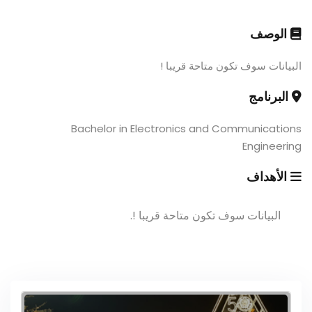
الوصف
البيانات سوف تكون متاحة قريبا !
البرنامج
Bachelor in Electronics and Communications
Engineering
الأهداف
البيانات سوف تكون متاحة قريبا !.