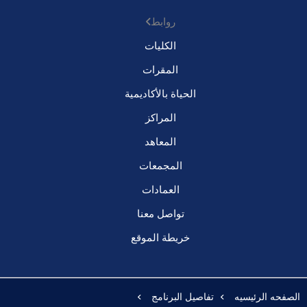
روابط
الكليات
المقرات
الحياة بالأكاديمية
المراكز
المعاهد
المجمعات
العمادات
تواصل معنا
خريطة الموقع
الصفحه الرئيسيه
تفاصيل البرنامج