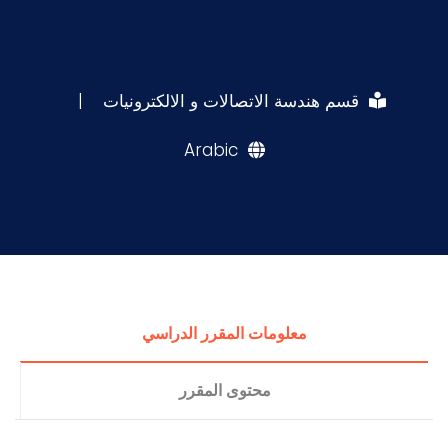
قسم هندسة الاتصالات و الالكترونيات
|
Arabic
معلومات المقرر الدراسي
محتوى المقرر