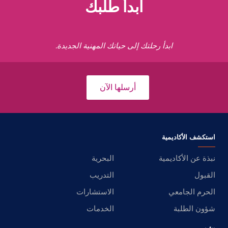
ابدأ طلبك
ابدأ رحلتك إلى حياتك المهنية الجديدة.
أرسلها الآن
استكشف الأكاديمية
نبذة عن الأكاديمية
البحرية
القبول
التدريب
الحرم الجامعي
الاستشارات
شؤون الطلبة
الخدمات