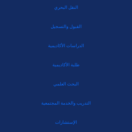
النقل البحري
القبول والتسجيل
الدراسات الأكاديمية
طلبة الأكاديمية
البحث العلمي
التدريب والخدمة المجتمعية
الإستشارات