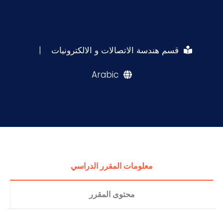
قسم هندسة الاتصالات و الالكترونيات
|
Arabic
معلومات المقرر الدراسي
محتوى المقرر