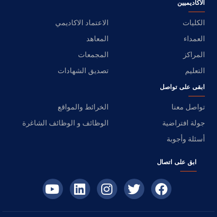
الأكاديميين
الكليات
الاعتماد الاكاديمي
العمداء
المعاهد
المراكز
المجمعات
التعليم
تصديق الشهادات
ابقى على تواصل
تواصل معنا
الخرائط والمواقع
جولة افتراضية
الوظائف و الوظائف الشاغرة
أسئلة وأجوبة
ابق على اتصال