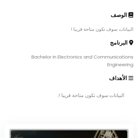
الوصف
البيانات سوف تكون متاحة قريبا !
البرنامج
Bachelor in Electronics and Communications
Engineering
الأهداف
البيانات سوف تكون متاحة قريبا !.