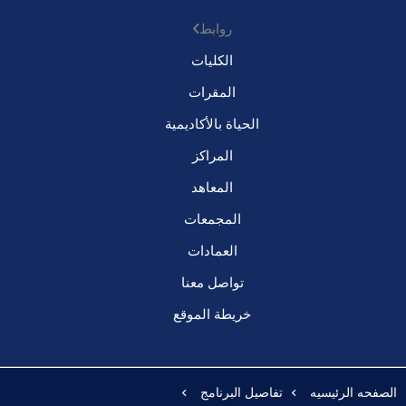
روابط
الكليات
المقرات
الحياة بالأكاديمية
المراكز
المعاهد
المجمعات
العمادات
تواصل معنا
خريطة الموقع
الصفحه الرئيسيه
تفاصيل البرنامج