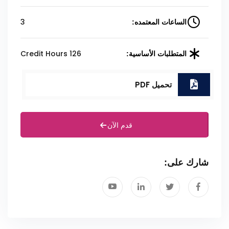
3
الساعات المعتمده:
126 Credit Hours
المتطلبات الأساسية:
تحميل PDF
قدم الآن
شارك على: