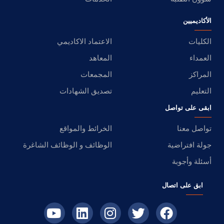
الأكاديميين
الكليات
الاعتماد الاكاديمي
العمداء
المعاهد
المراكز
المجمعات
التعليم
تصديق الشهادات
ابقى على تواصل
تواصل معنا
الخرائط والمواقع
جولة افتراضية
الوظائف و الوظائف الشاغرة
أسئلة وأجوبة
ابق على اتصال