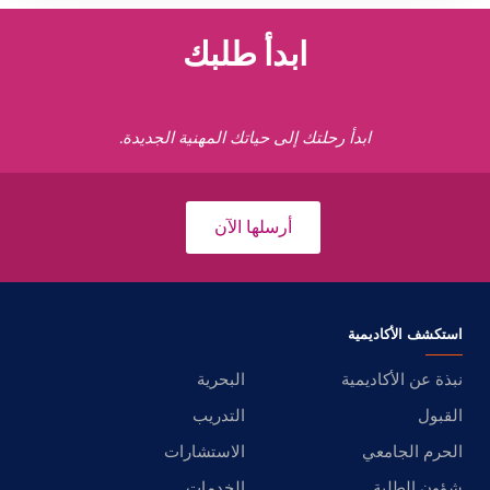
ابدأ طلبك
ابدأ رحلتك إلى حياتك المهنية الجديدة.
أرسلها الآن
استكشف الأكاديمية
نبذة عن الأكاديمية
البحرية
القبول
التدريب
الحرم الجامعي
الاستشارات
شؤون الطلبة
الخدمات