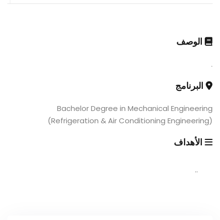
الوصف
.
البرنامج
Bachelor Degree in Mechanical Engineering
(Refrigeration & Air Conditioning Engineering)
الأهداف
..