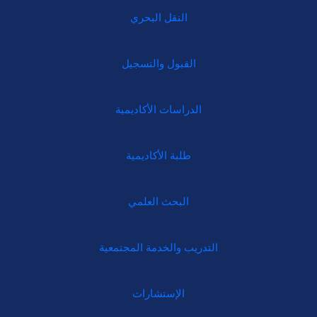
النقل البحري
القبول والتسجيل
الدراسات الأكاديمية
طلبة الأكاديمية
البحث العلمي
التدريب والخدمة المجتمعية
الإستشارات