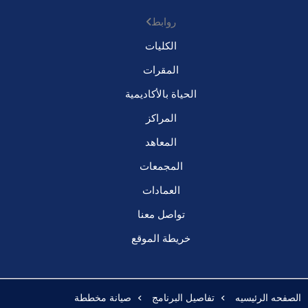
روابط
الكليات
المقرات
الحياة بالأكاديمية
المراكز
المعاهد
المجمعات
العمادات
تواصل معنا
خريطة الموقع
الصفحه الرئيسيه
تفاصيل البرنامج
صيانة مخططة