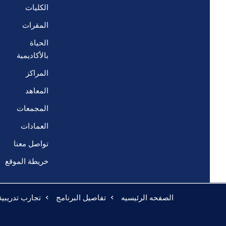
الكليات
المقرات
الحياة
بالأكاديمية
المراكز
المعاهد
المجمعات
العمادات
تواصل معنا
خريطة الموقع
الصفحه الرئيسيه
تفاصيل البرنامج
تجارب تدريبية