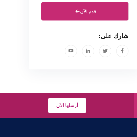
قدم الآن
شارك على:
أرسلها الآن