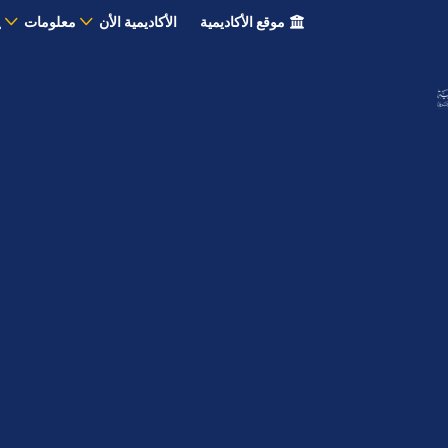
موقع الأكاديمية
الأكاديمية الأن
معلومات