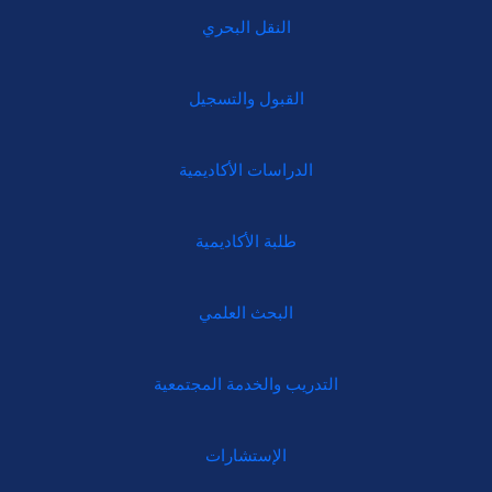
النقل البحري
القبول والتسجيل
الدراسات الأكاديمية
طلبة الأكاديمية
البحث العلمي
التدريب والخدمة المجتمعية
الإستشارات