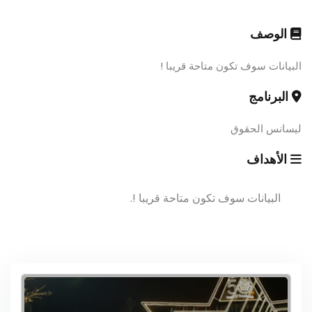
الوصف
البيانات سوف تكون متاحة قريبا !
البرنامج
ليسانس الحقوق
الأهداف
البيانات سوف تكون متاحة قريبا !.