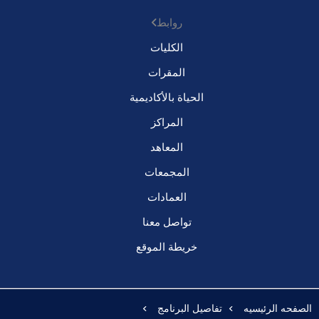
روابط
الكليات
المقرات
الحياة بالأكاديمية
المراكز
المعاهد
المجمعات
العمادات
تواصل معنا
خريطة الموقع
الصفحه الرئيسيه
تفاصيل البرنامج