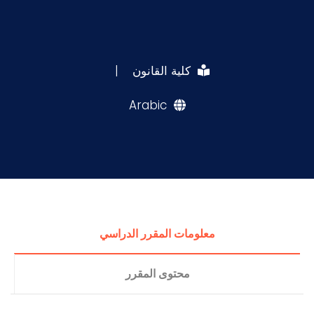
كلية القانون
|
Arabic
معلومات المقرر الدراسي
محتوى المقرر