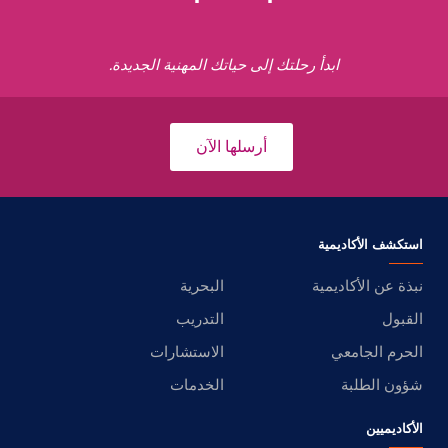
ابدأ رحلتك إلى حياتك المهنية الجديدة.
أرسلها الآن
استكشف الأكاديمية
نبذة عن الأكاديمية
البحرية
القبول
التدريب
الحرم الجامعي
الاستشارات
شؤون الطلبة
الخدمات
الأكاديميين