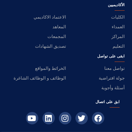
الأكاديميين
الكليات
الاعتماد الاكاديمي
العمداء
المعاهد
المراكز
المجمعات
التعليم
تصديق الشهادات
ابقى على تواصل
تواصل معنا
الخرائط والمواقع
جولة افتراضية
الوظائف و الوظائف الشاغرة
أسئلة وأجوبة
ابق على اتصال