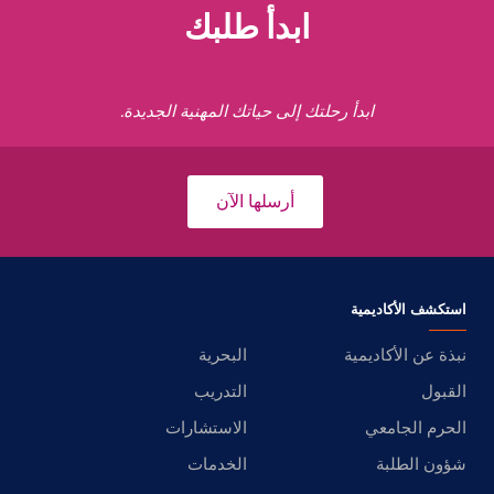
ابدأ طلبك
ابدأ رحلتك إلى حياتك المهنية الجديدة.
أرسلها الآن
استكشف الأكاديمية
نبذة عن الأكاديمية
البحرية
القبول
التدريب
الحرم الجامعي
الاستشارات
شؤون الطلبة
الخدمات