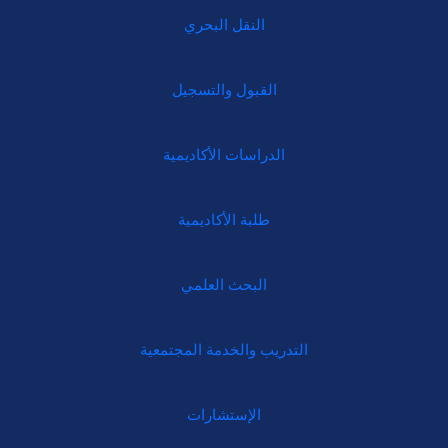
النقل البحري
القبول والتسجيل
الدراسات الأكاديمية
طلبة الأكاديمية
البحث العلمي
التدريب والخدمة المجتمعية
الإستشارات