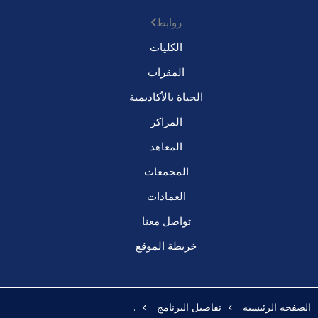
روابط
الكليات
المقرات
الحياة بالأكاديمية
المراكز
المعاهد
المجمعات
العمادات
تواصل معنا
خريطة الموقع
الصفحه الرئيسيه
تفاصيل البرنامج
.