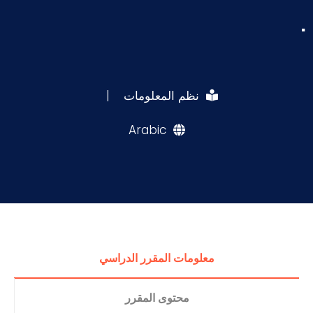
.
نظم المعلومات
|
Arabic
معلومات المقرر الدراسي
محتوى المقرر