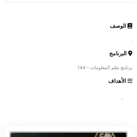
الوصف
.
البرنامج
برنامج نظم المعلومات - 144
الأهداف
..