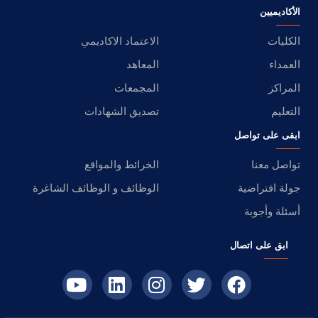
الأكاديميين
الكليات
الاعتماد الاكاديمي
العمداء
المعاهد
المراكز
المجمعات
التعليم
تصديق الشهادات
ابقى على تواصل
تواصل معنا
الخرائط والمواقع
جولة افتراضية
الوظائف و الوظائف الشاغرة
أسئلة وأجوبة
ابق على اتصال