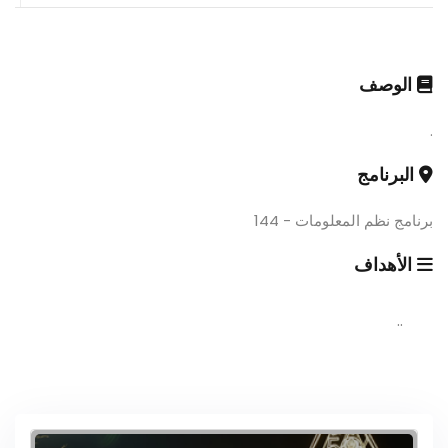
الوصف
.
البرنامج
برنامج نظم المعلومات - 144
الأهداف
..