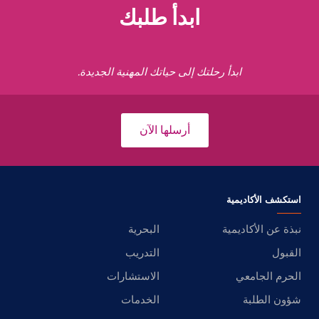
ابدأ طلبك
ابدأ رحلتك إلى حياتك المهنية الجديدة.
أرسلها الآن
استكشف الأكاديمية
نبذة عن الأكاديمية
البحرية
القبول
التدريب
الحرم الجامعي
الاستشارات
شؤون الطلبة
الخدمات