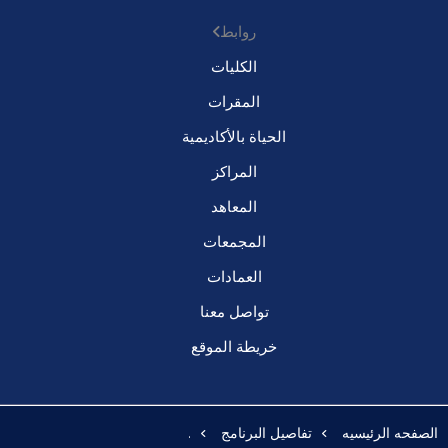
روابط
الكليات
المقرات
الحياة بالأكاديمية
المراكز
المعاهد
المجمعات
العمادات
تواصل معنا
خريطة الموقع
الصفحه الرئيسيه
تفاصيل البرنامج
.