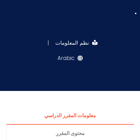
.
نظم المعلومات
|
Arabic
معلومات المقرر الدراسي
محتوى المقرر