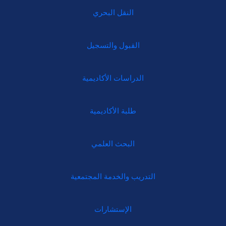
النقل البحري
القبول والتسجيل
الدراسات الأكاديمية
طلبة الأكاديمية
البحث العلمي
التدريب والخدمة المجتمعية
الإستشارات