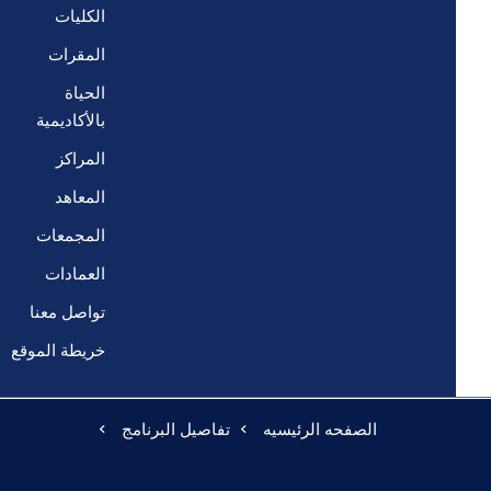
الكليات
المقرات
الحياة
بالأكاديمية
المراكز
المعاهد
المجمعات
العمادات
تواصل معنا
خريطة الموقع
الصفحه الرئيسيه
تفاصيل البرنامج