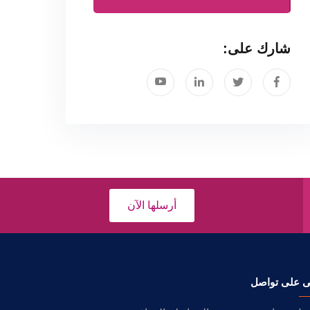
شارك على:
أرسلها الآن
ى على تواصل