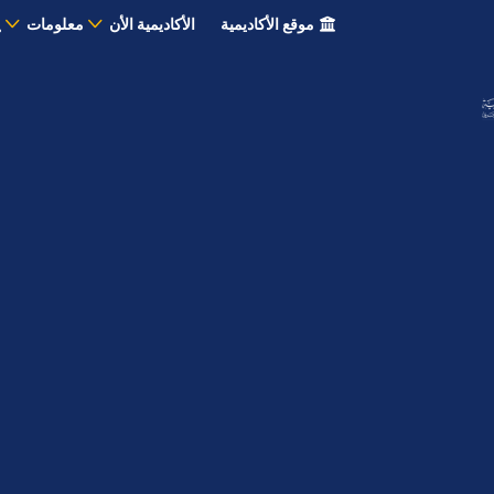
موقع الأكاديمية
الأكاديمية الأن
معلومات