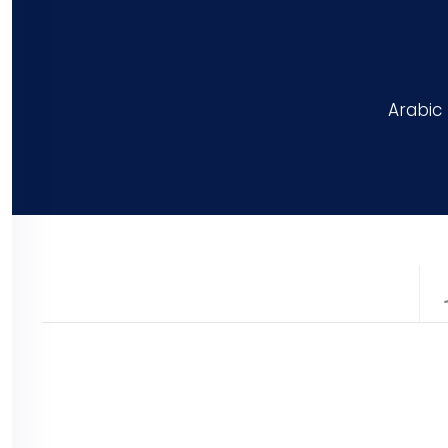
Arabic