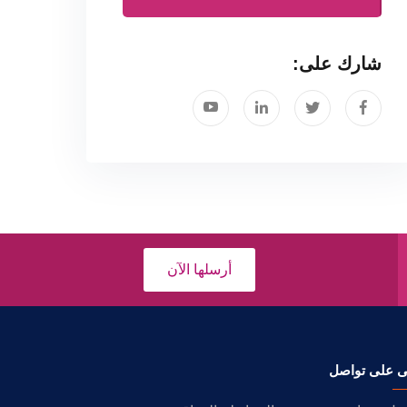
شارك على:
أرسلها الآن
ى على تواصل