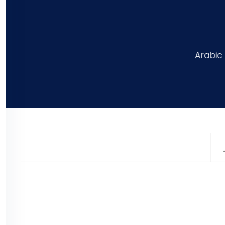
Arabic