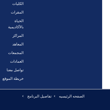
الكليات
المقرات
الحياة
بالأكاديمية
المراكز
المعاهد
المجمعات
العمادات
تواصل معنا
خريطة الموقع
الصفحه الرئيسيه
تفاصيل البرنامج