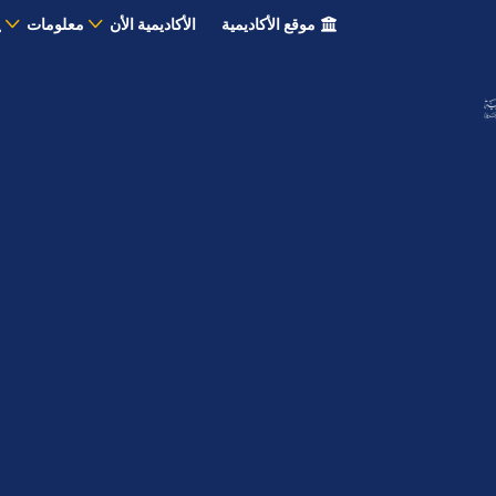
موقع الأكاديمية
الأكاديمية الأن
معلومات