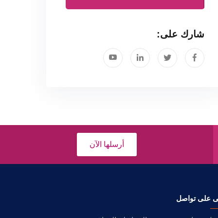
شارك على:
أرسلها الآن
ى على تواصل