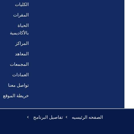
الكليات
المقرات
الحياة
بالأكاديمية
المراكز
المعاهد
المجمعات
العمادات
تواصل معنا
خريطة الموقع
الصفحه الرئيسيه
تفاصيل البرنامج