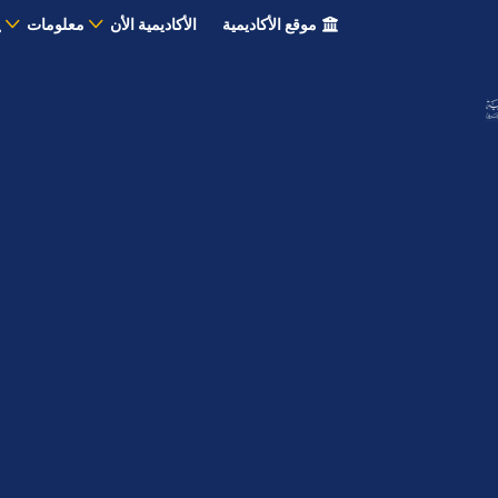
موقع الأكاديمية
الأكاديمية الأن
معلومات