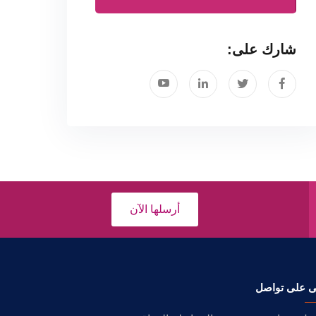
شارك على:
أرسلها الآن
ى على تواصل