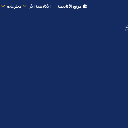
موقع الأكاديمية
الأكاديمية الأن
معلومات