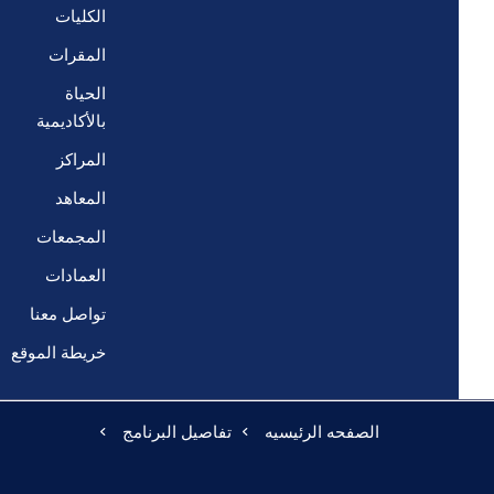
الكليات
المقرات
الحياة
بالأكاديمية
المراكز
المعاهد
المجمعات
العمادات
تواصل معنا
خريطة الموقع
الصفحه الرئيسيه
تفاصيل البرنامج