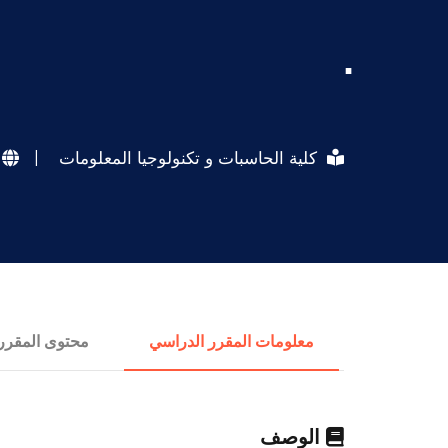
.
كلية الحاسبات و تكنولوجيا المعلومات
|
معلومات المقرر الدراسي
محتوى المقرر
الوصف