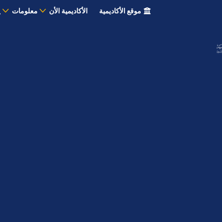
موقع الأكاديمية
الأكاديمية الأن
معلومات