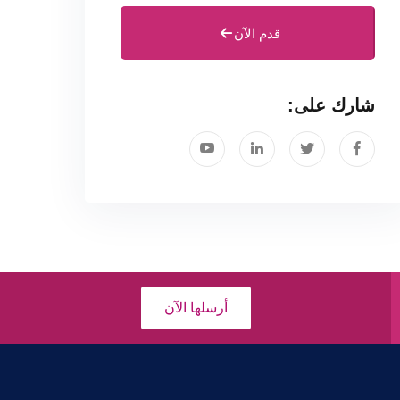
قدم الآن
شارك على:
أرسلها الآن