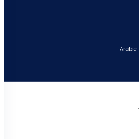
Arabic