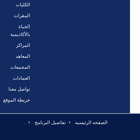
الكليات
المقرات
الحياة
بالأكاديمية
المراكز
المعاهد
المجمعات
العمادات
تواصل معنا
خريطة الموقع
الصفحه الرئيسيه
تفاصيل البرنامج
.