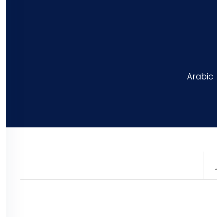
Arabic