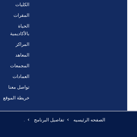
الكليات
المقرات
الحياة
بالأكاديمية
المراكز
المعاهد
المجمعات
العمادات
تواصل معنا
خريطة الموقع
الصفحه الرئيسيه
تفاصيل البرنامج
.