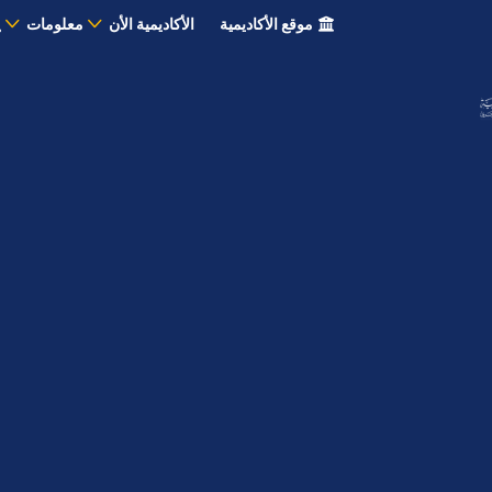
موقع الأكاديمية
الأكاديمية الأن
معلومات