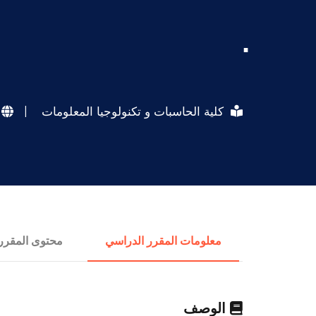
.
كلية الحاسبات و تكنولوجيا المعلومات
|
معلومات المقرر الدراسي
محتوى المقرر
الوصف