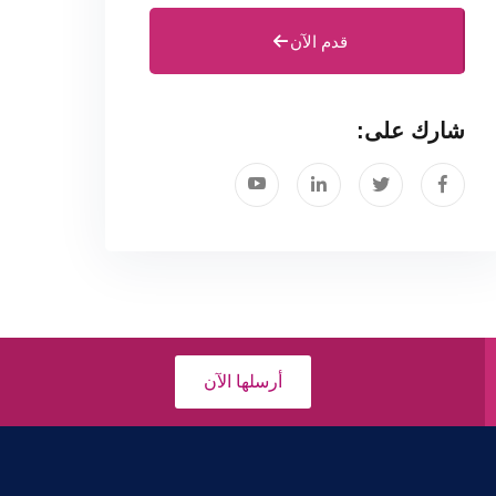
قدم الآن
شارك على:
أرسلها الآن