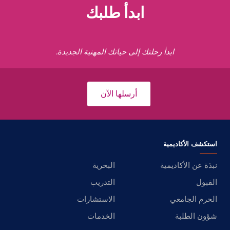
ابدأ طلبك
ابدأ رحلتك إلى حياتك المهنية الجديدة.
أرسلها الآن
استكشف الأكاديمية
نبذة عن الأكاديمية
البحرية
القبول
التدريب
الحرم الجامعي
الاستشارات
شؤون الطلبة
الخدمات