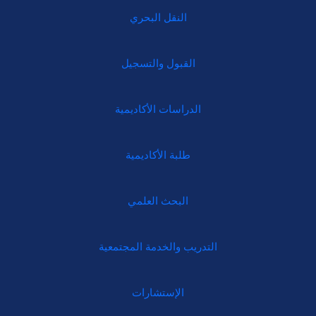
النقل البحري
القبول والتسجيل
الدراسات الأكاديمية
طلبة الأكاديمية
البحث العلمي
التدريب والخدمة المجتمعية
الإستشارات