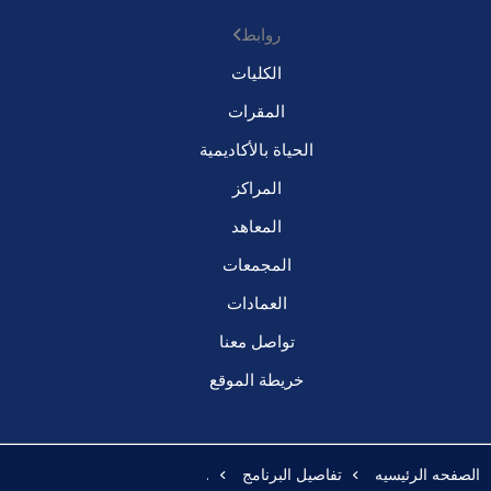
روابط
الكليات
المقرات
الحياة بالأكاديمية
المراكز
المعاهد
المجمعات
العمادات
تواصل معنا
خريطة الموقع
الصفحه الرئيسيه
تفاصيل البرنامج
.