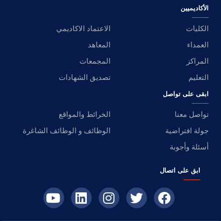
الأكاديميين
الكليات
الاعتماد الاكاديمي
العمداء
المعاهد
المراكز
المجمعات
التعليم
تصديق الشهادات
ابقى على تواصل
تواصل معنا
الخرائط والمواقع
جولة افتراضية
الوظائف و الوظائف الشاغرة
أسئلة وأجوبة
ابق على اتصال