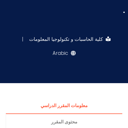
.
كلية الحاسبات و تكنولوجيا المعلومات
|
Arabic
معلومات المقرر الدراسي
محتوى المقرر