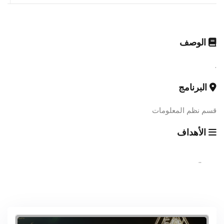
الوصف
.
البرنامج
قسم نظم المعلومات
الأهداف
..