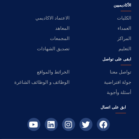
الأكاديميين
الكليات
الاعتماد الاكاديمي
العمداء
المعاهد
المراكز
المجمعات
التعليم
تصديق الشهادات
ابقى على تواصل
تواصل معنا
الخرائط والمواقع
جولة افتراضية
الوظائف و الوظائف الشاغرة
أسئلة وأجوبة
ابق على اتصال