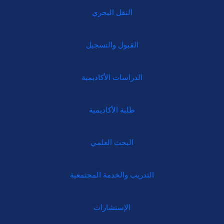
النقل البحري
القبول والتسجيل
الدراسات الأكاديمية
طلبة الأكاديمية
البحث العلمي
التدريب والخدمة المجتمعية
الإستشارات