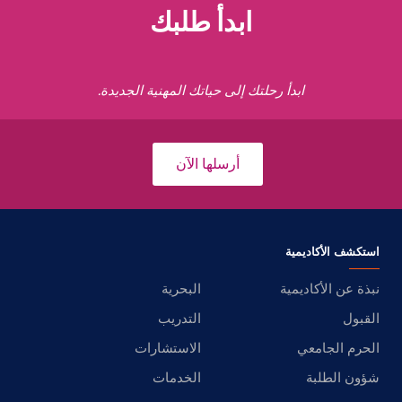
ابدأ طلبك
ابدأ رحلتك إلى حياتك المهنية الجديدة.
أرسلها الآن
استكشف الأكاديمية
نبذة عن الأكاديمية
البحرية
القبول
التدريب
الحرم الجامعي
الاستشارات
شؤون الطلبة
الخدمات