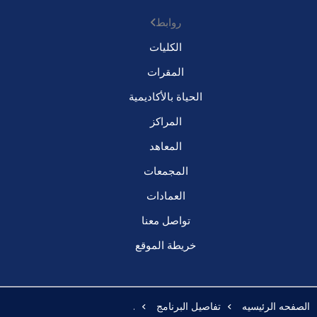
روابط
الكليات
المقرات
الحياة بالأكاديمية
المراكز
المعاهد
المجمعات
العمادات
تواصل معنا
خريطة الموقع
الصفحه الرئيسيه
تفاصيل البرنامج
.