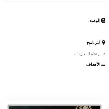
الوصف
.
البرنامج
قسم نظم المعلومات
الأهداف
..