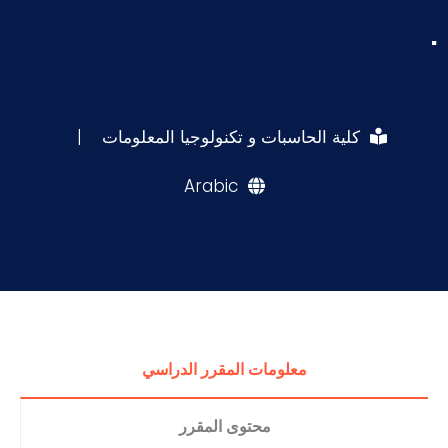
.
كلية الحاسبات و تكنولوجيا المعلومات
|
Arabic
معلومات المقرر الدراسي
محتوى المقرر