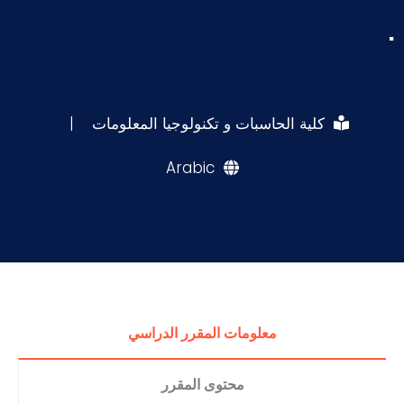
.
كلية الحاسبات و تكنولوجيا المعلومات
|
Arabic
معلومات المقرر الدراسي
محتوى المقرر