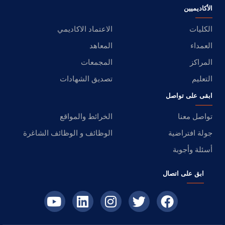
الأكاديميين
الكليات
الاعتماد الاكاديمي
العمداء
المعاهد
المراكز
المجمعات
التعليم
تصديق الشهادات
ابقى على تواصل
تواصل معنا
الخرائط والمواقع
جولة افتراضية
الوظائف و الوظائف الشاغرة
أسئلة وأجوبة
ابق على اتصال