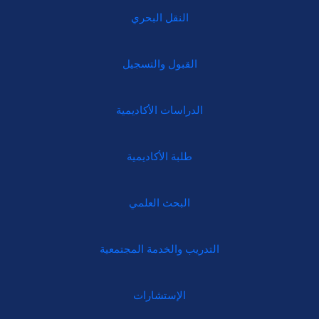
النقل البحري
القبول والتسجيل
الدراسات الأكاديمية
طلبة الأكاديمية
البحث العلمي
التدريب والخدمة المجتمعية
الإستشارات