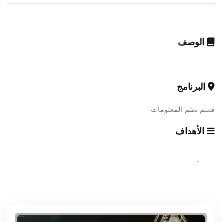
الوصف
.
البرنامج
قسم نظم المعلومات
الأهداف
..