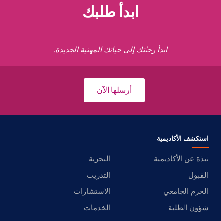
ابدأ طلبك
ابدأ رحلتك إلى حياتك المهنية الجديدة.
أرسلها الآن
استكشف الأكاديمية
نبذة عن الأكاديمية
البحرية
القبول
التدريب
الحرم الجامعي
الاستشارات
شؤون الطلبة
الخدمات