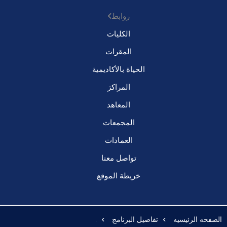
روابط
الكليات
المقرات
الحياة بالأكاديمية
المراكز
المعاهد
المجمعات
العمادات
تواصل معنا
خريطة الموقع
الصفحه الرئيسيه
تفاصيل البرنامج
.