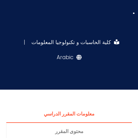
.
كلية الحاسبات و تكنولوجيا المعلومات
|
Arabic
معلومات المقرر الدراسي
محتوى المقرر