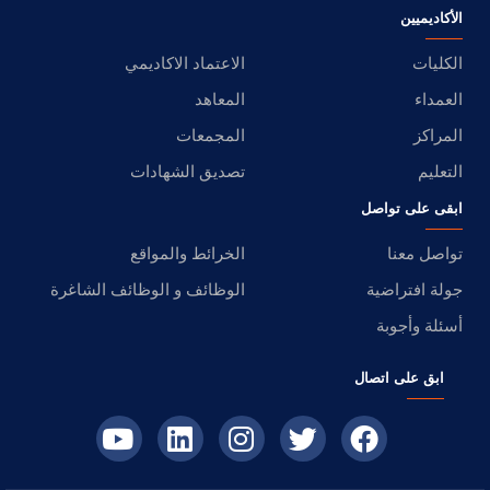
الأكاديميين
الكليات
الاعتماد الاكاديمي
العمداء
المعاهد
المراكز
المجمعات
التعليم
تصديق الشهادات
ابقى على تواصل
تواصل معنا
الخرائط والمواقع
جولة افتراضية
الوظائف و الوظائف الشاغرة
أسئلة وأجوبة
ابق على اتصال