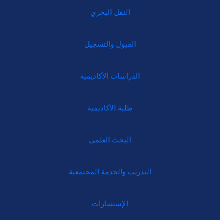
النقل البحري
القبول والتسجيل
الدراسات الأكاديمية
طلبة الأكاديمية
البحث العلمي
التدريب والخدمة المجتمعية
الإستشارات