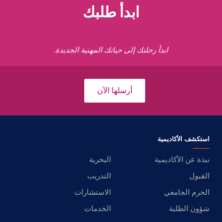
ابدأ طلبك
ابدأ رحلتك إلى حياتك المهنية الجديدة.
أرسلها الآن
استكشف الأكاديمية
نبذة عن الأكاديمية
البحرية
القبول
التدريب
الحرم الجامعي
الاستشارات
شؤون الطلبة
الخدمات