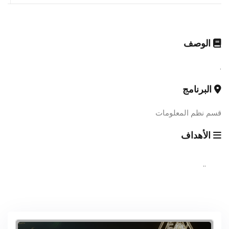
الوصف
.
البرنامج
قسم نظم المعلومات
الأهداف
..