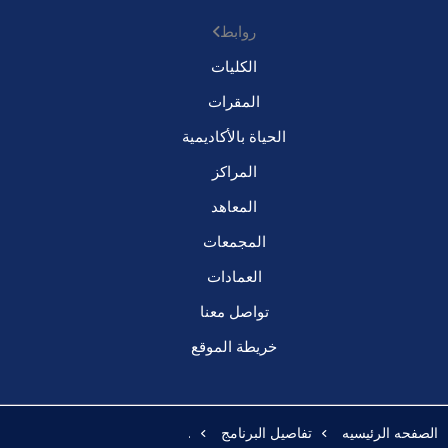
روابط
الكليات
المقرات
الحياة بالأكاديمية
المراكز
المعاهد
المجمعات
العمادات
تواصل معنا
خريطة الموقع
الصفحه الرئيسيه
تفاصيل البرنامج
.