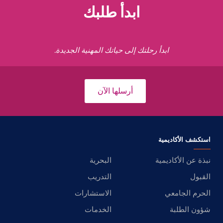
ابدأ طلبك
ابدأ رحلتك إلى حياتك المهنية الجديدة.
أرسلها الآن
استكشف الأكاديمية
نبذة عن الأكاديمية
البحرية
القبول
التدريب
الحرم الجامعي
الاستشارات
شؤون الطلبة
الخدمات