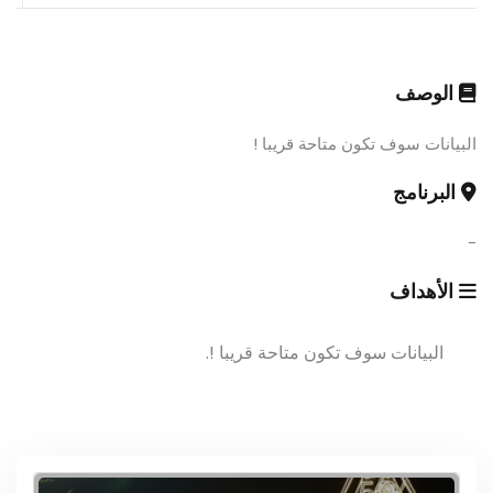
الوصف
البيانات سوف تكون متاحة قريبا !
البرنامج
-
الأهداف
البيانات سوف تكون متاحة قريبا !.