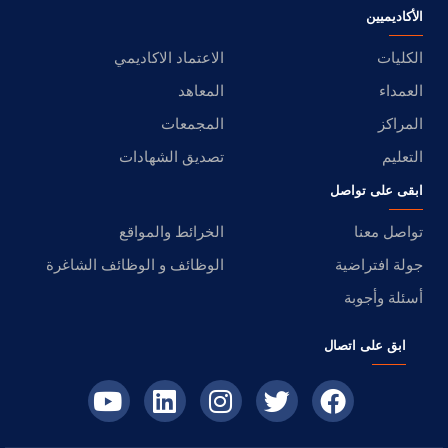
الأكاديميين
الكليات
الاعتماد الاكاديمي
العمداء
المعاهد
المراكز
المجمعات
التعليم
تصديق الشهادات
ابقى على تواصل
تواصل معنا
الخرائط والمواقع
جولة افتراضية
الوظائف و الوظائف الشاغرة
أسئلة وأجوبة
ابق على اتصال