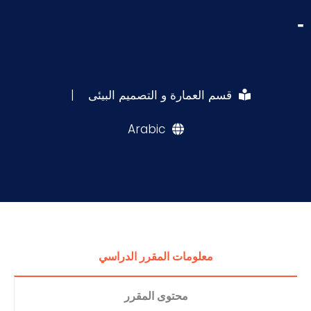
-
قسم العمارة و التصميم البيئى
|
Arabic
معلومات المقرر الدراسي
محتوى المقرر