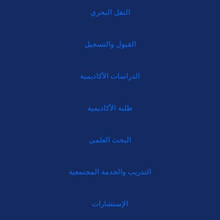
النقل البحري
القبول والتسجيل
الدراسات الأكاديمية
طلبة الأكاديمية
البحث العلمي
التدريب والخدمة المجتمعية
الإستشارات