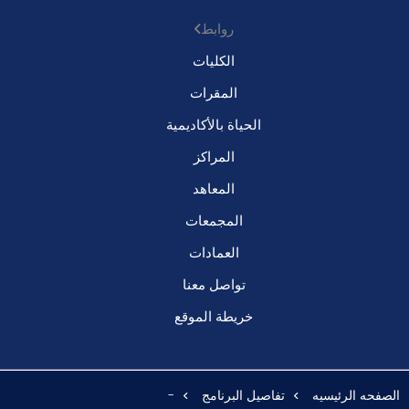
روابط
الكليات
المقرات
الحياة بالأكاديمية
المراكز
المعاهد
المجمعات
العمادات
تواصل معنا
خريطة الموقع
الصفحه الرئيسيه
تفاصيل البرنامج
-