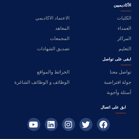
الأكاديميين
الكليات
الاعتماد الاكاديمي
العمداء
المعاهد
المراكز
المجمعات
التعليم
تصديق الشهادات
ابقى على تواصل
تواصل معنا
الخرائط والمواقع
جولة افتراضية
الوظائف و الوظائف الشاغرة
أسئلة وأجوبة
ابق على اتصال