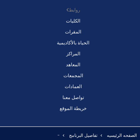
روابط
الكليات
المقرات
الحياة بالأكاديمية
المراكز
المعاهد
المجمعات
العمادات
تواصل معنا
خريطة الموقع
الصفحه الرئيسيه
تفاصيل البرنامج
-