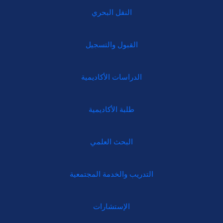
النقل البحري
القبول والتسجيل
الدراسات الأكاديمية
طلبة الأكاديمية
البحث العلمي
التدريب والخدمة المجتمعية
الإستشارات