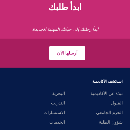
ابدأ طلبك
ابدأ رحلتك إلى حياتك المهنية الجديدة.
أرسلها الآن
استكشف الأكاديمية
نبذة عن الأكاديمية
البحرية
القبول
التدريب
الحرم الجامعي
الاستشارات
شؤون الطلبة
الخدمات