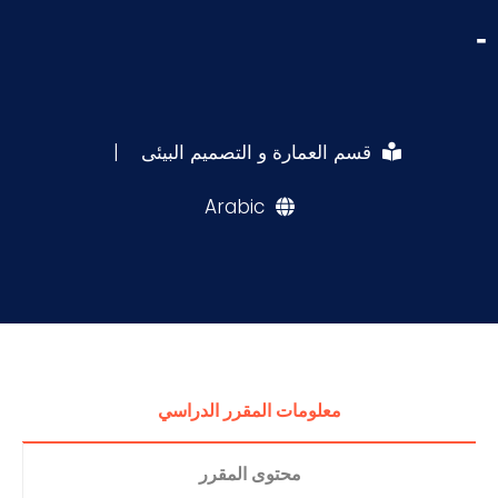
-
قسم العمارة و التصميم البيئى
|
Arabic
معلومات المقرر الدراسي
محتوى المقرر