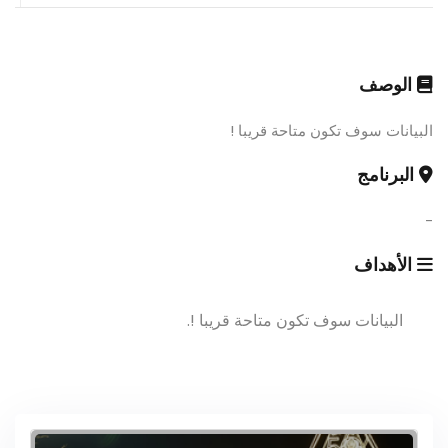
الوصف
البيانات سوف تكون متاحة قريبا !
البرنامج
-
الأهداف
البيانات سوف تكون متاحة قريبا !.