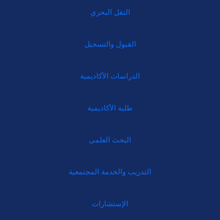
النقل البحري
القبول والتسجيل
الدراسات الأكاديمية
طلبة الأكاديمية
البحث العلمي
التدريب والخدمة المجتمعية
الإستشارات