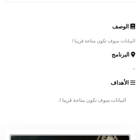
الوصف
البيانات سوف تكون متاحة قريبا !
البرنامج
-
الأهداف
البيانات سوف تكون متاحة قريبا !.