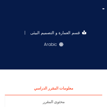
-
قسم العمارة و التصميم البيئى
|
Arabic
معلومات المقرر الدراسي
محتوى المقرر