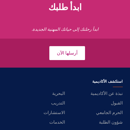
ابدأ طلبك
ابدأ رحلتك إلى حياتك المهنية الجديدة.
أرسلها الآن
استكشف الأكاديمية
نبذة عن الأكاديمية
البحرية
القبول
التدريب
الحرم الجامعي
الاستشارات
شؤون الطلبة
الخدمات