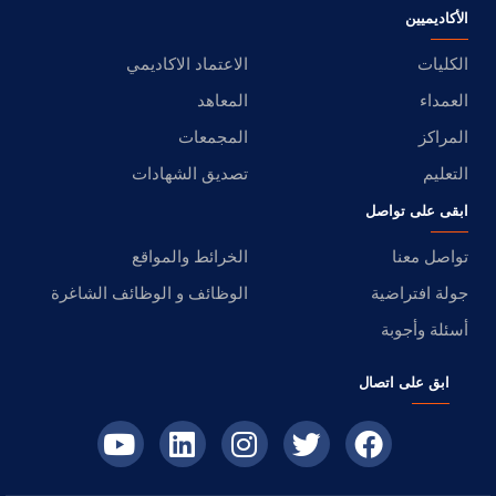
الأكاديميين
الكليات
الاعتماد الاكاديمي
العمداء
المعاهد
المراكز
المجمعات
التعليم
تصديق الشهادات
ابقى على تواصل
تواصل معنا
الخرائط والمواقع
جولة افتراضية
الوظائف و الوظائف الشاغرة
أسئلة وأجوبة
ابق على اتصال