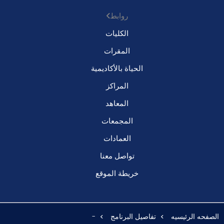
روابط
الكليات
المقرات
الحياة بالأكاديمية
المراكز
المعاهد
المجمعات
العمادات
تواصل معنا
خريطة الموقع
الصفحه الرئيسيه
تفاصيل البرنامج
-