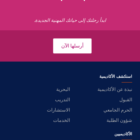
ابدأ رحلتك إلى حياتك المهنية الجديدة.
أرسلها الآن
استكشف الأكاديمية
نبذة عن الأكاديمية
البحرية
القبول
التدريب
الحرم الجامعي
الاستشارات
شؤون الطلبة
الخدمات
الأكاديميين