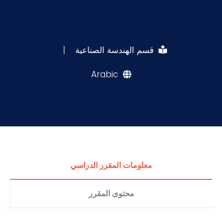
قسم الهندسة الصناعية
|
Arabic
معلومات المقرر الدراسي
محتوى المقرر