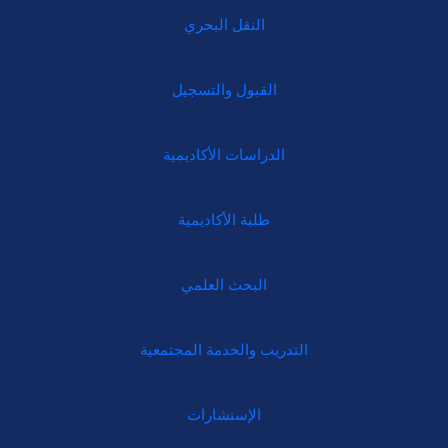
النقل البحري
القبول والتسجيل
الدراسات الأكاديمية
طلبة الأكاديمية
البحث العلمي
التدريب والخدمة المجتمعية
الإستشارات