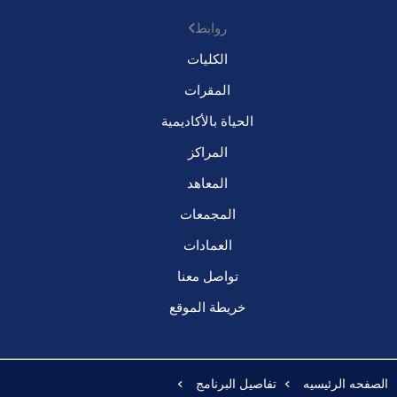
روابط
الكليات
المقرات
الحياة بالأكاديمية
المراكز
المعاهد
المجمعات
العمادات
تواصل معنا
خريطة الموقع
الصفحه الرئيسيه
تفاصيل البرنامج