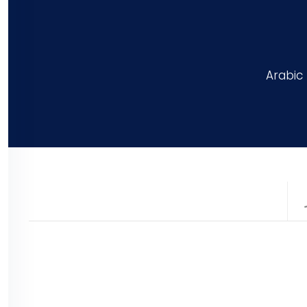
Arabic