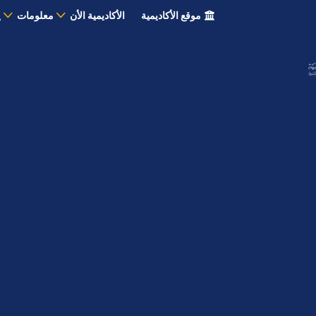
موقع الأكاديمية
الأكاديمية الأن
معلومات