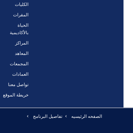
الكليات
المقرات
الحياة
بالأكاديمية
المراكز
المعاهد
المجمعات
العمادات
تواصل معنا
خريطة الموقع
الصفحه الرئيسيه
تفاصيل البرنامج