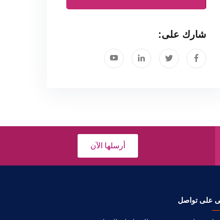
شارك على:
أرسلها الآن
ى على تواصل