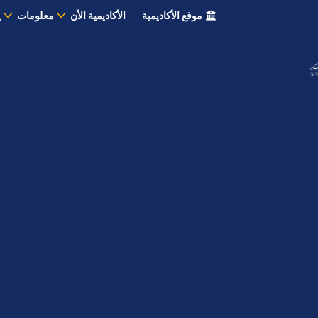
موقع الأكاديمية
الأكاديمية الأن
معلومات