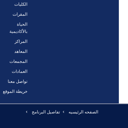
الكليات
المقرات
الحياة
بالأكاديمية
المراكز
المعاهد
المجمعات
العمادات
تواصل معنا
خريطة الموقع
الصفحه الرئيسيه
تفاصيل البرنامج