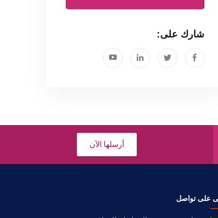
شارك على:
أرسلها الآن
ى على تواصل