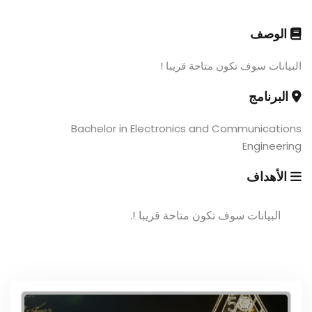
الوصف
البيانات سوف تكون متاحة قريبا !
البرنامج
Bachelor in Electronics and Communications
Engineering
الأهداف
البيانات سوف تكون متاحة قريبا !.