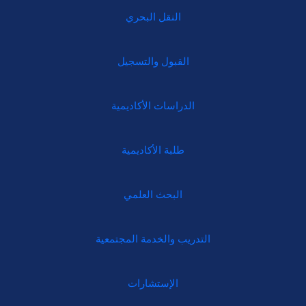
النقل البحري
القبول والتسجيل
الدراسات الأكاديمية
طلبة الأكاديمية
البحث العلمي
التدريب والخدمة المجتمعية
الإستشارات