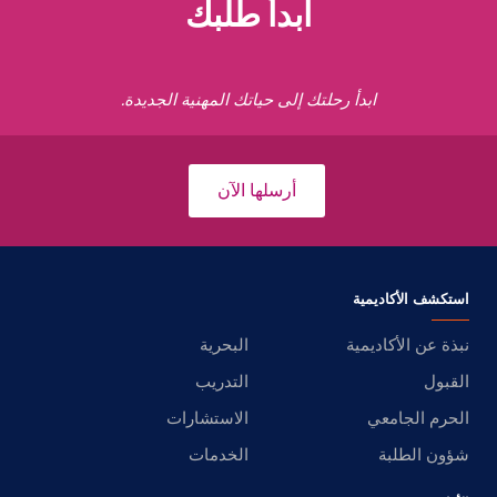
ابدأ طلبك
ابدأ رحلتك إلى حياتك المهنية الجديدة.
أرسلها الآن
استكشف الأكاديمية
نبذة عن الأكاديمية
البحرية
القبول
التدريب
الحرم الجامعي
الاستشارات
شؤون الطلبة
الخدمات