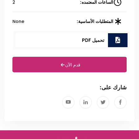
2
الساعات المعتمده:
None
المتطلبات الأساسية:
تحميل PDF
قدم الآن
شارك على: