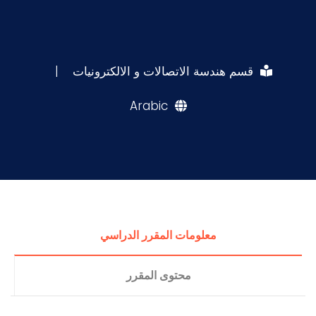
قسم هندسة الاتصالات و الالكترونيات
|
Arabic
معلومات المقرر الدراسي
محتوى المقرر