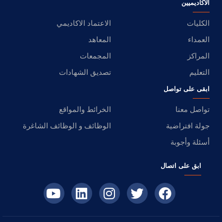
الأكاديميين
الكليات
الاعتماد الاكاديمي
العمداء
المعاهد
المراكز
المجمعات
التعليم
تصديق الشهادات
ابقى على تواصل
تواصل معنا
الخرائط والمواقع
جولة افتراضية
الوظائف و الوظائف الشاغرة
أسئلة وأجوبة
ابق على اتصال