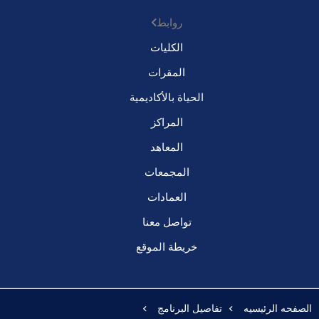
روابط
الكليات
المقرات
الحياة بالأكاديمية
المراكز
المعاهد
المجمعات
العمادات
تواصل معنا
خريطة الموقع
الصفحه الرئيسيه
تفاصيل البرنامج