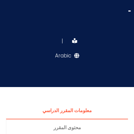
-
|
Arabic
معلومات المقرر الدراسي
محتوى المقرر