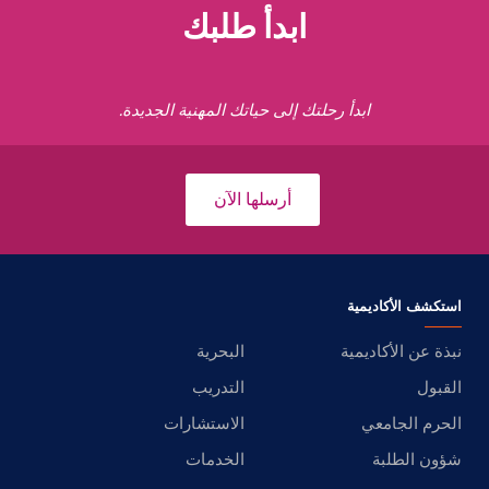
ابدأ طلبك
ابدأ رحلتك إلى حياتك المهنية الجديدة.
أرسلها الآن
استكشف الأكاديمية
نبذة عن الأكاديمية
البحرية
القبول
التدريب
الحرم الجامعي
الاستشارات
شؤون الطلبة
الخدمات