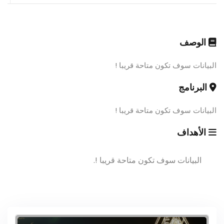
الوصف
البيانات سوف تكون متاحة قريبا !
البرنامج
البيانات سوف تكون متاحة قريبا !
الأهداف
البيانات سوف تكون متاحة قريبا !.