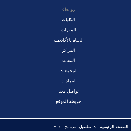
روابط
الكليات
المقرات
الحياة بالأكاديمية
المراكز
المعاهد
المجمعات
العمادات
تواصل معنا
خريطة الموقع
الصفحه الرئيسيه
تفاصيل البرنامج
-