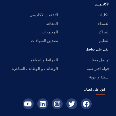
الأكاديميين
الكليات
الاعتماد الاكاديمي
العمداء
المعاهد
المراكز
المجمعات
التعليم
تصديق الشهادات
ابقى على تواصل
تواصل معنا
الخرائط والمواقع
جولة افتراضية
الوظائف و الوظائف الشاغرة
أسئلة وأجوبة
ابق على اتصال