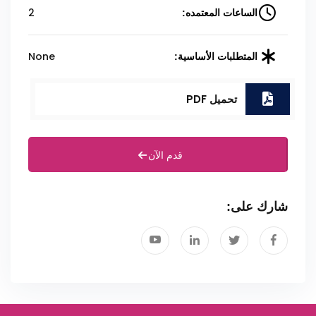
2
الساعات المعتمده:
None
المتطلبات الأساسية:
تحميل PDF
قدم الآن
شارك على: