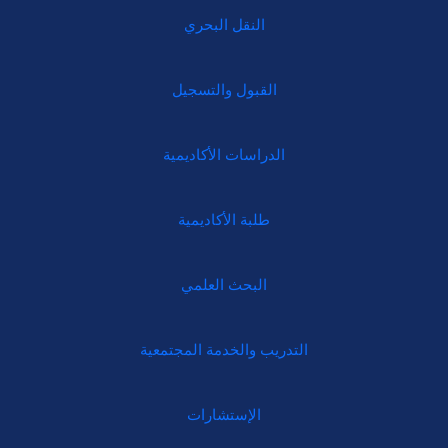
النقل البحري
القبول والتسجيل
الدراسات الأكاديمية
طلبة الأكاديمية
البحث العلمي
التدريب والخدمة المجتمعية
الإستشارات