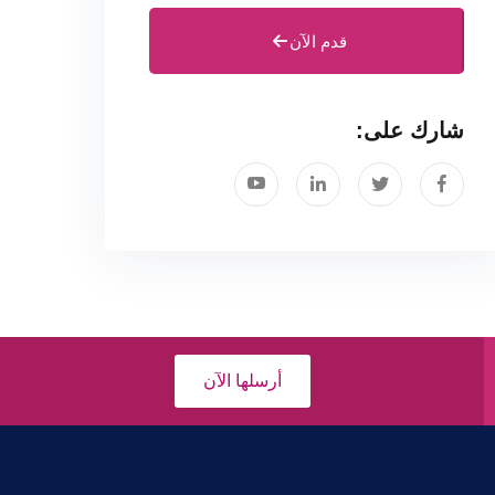
قدم الآن
شارك على:
أرسلها الآن