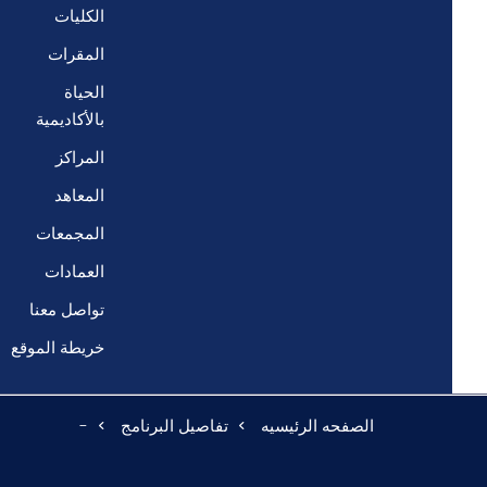
الكليات
المقرات
الحياة
بالأكاديمية
المراكز
المعاهد
المجمعات
العمادات
تواصل معنا
خريطة الموقع
الصفحه الرئيسيه
تفاصيل البرنامج
-