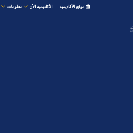
موقع الأكاديمية
الأكاديمية الأن
معلومات