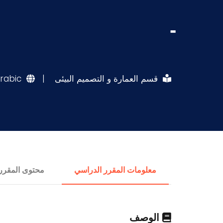
-
قسم العمارة و التصميم البيئى
|
rabic
معلومات المقرر الدراسي
محتوى المقرر
الوصف