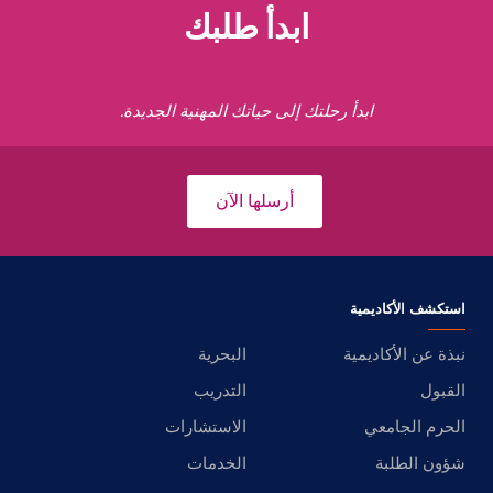
ابدأ طلبك
ابدأ رحلتك إلى حياتك المهنية الجديدة.
أرسلها الآن
استكشف الأكاديمية
نبذة عن الأكاديمية
البحرية
القبول
التدريب
الحرم الجامعي
الاستشارات
شؤون الطلبة
الخدمات