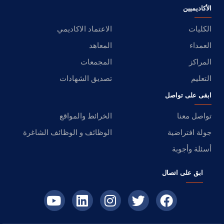
الأكاديميين
الكليات
الاعتماد الاكاديمي
العمداء
المعاهد
المراكز
المجمعات
التعليم
تصديق الشهادات
ابقى على تواصل
تواصل معنا
الخرائط والمواقع
جولة افتراضية
الوظائف و الوظائف الشاغرة
أسئلة وأجوبة
ابق على اتصال