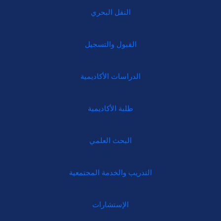
النقل البحري
القبول والتسجيل
الدراسات الأكاديمية
طلبة الأكاديمية
البحث العلمي
التدريب والخدمة المجتمعية
الإستشارات