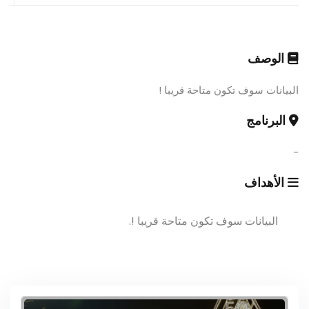
الوصف
البيانات سوف تكون متاحة قريبا !
البرنامج
-
الأهداف
البيانات سوف تكون متاحة قريبا !.