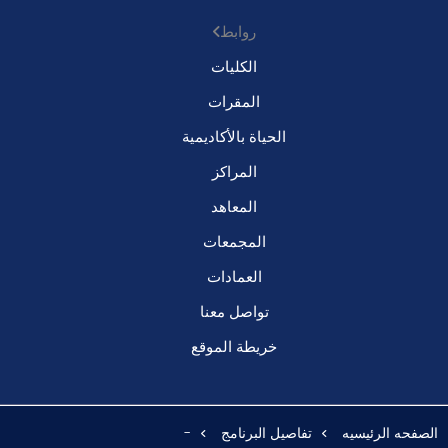
روابط
الكليات
المقرات
الحياة بالأكاديمية
المراكز
المعاهد
المجمعات
العمادات
تواصل معنا
خريطة الموقع
الصفحه الرئيسيه
تفاصيل البرنامج
-