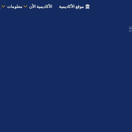
موقع الأكاديمية
الأكاديمية الأن
معلومات