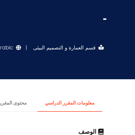
-
قسم العمارة و التصميم البيئى
|
rabic
معلومات المقرر الدراسي
محتوى المقرر
الوصف