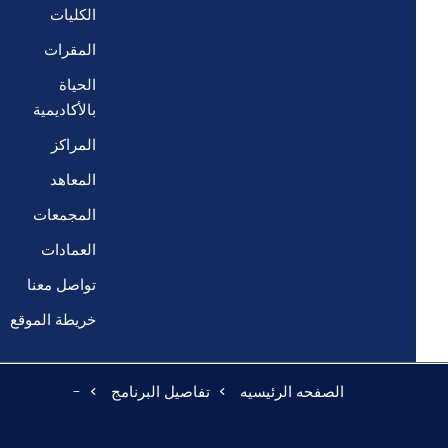
الكليات
المقرات
الحياة
بالأكاديمية
المراكز
المعاهد
المجمعات
العمادات
تواصل معنا
خريطة الموقع
الصفحه الرئيسيه
تفاصيل البرنامج
-