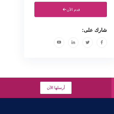
قدم الآن
شارك على:
أرسلها الآن