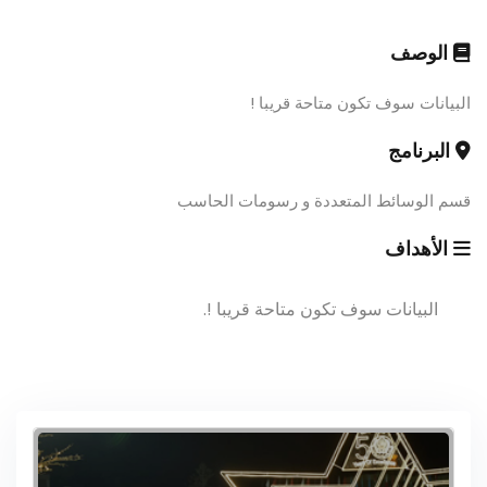
الوصف
البيانات سوف تكون متاحة قريبا !
البرنامج
قسم الوسائط المتعددة و رسومات الحاسب
الأهداف
البيانات سوف تكون متاحة قريبا !.