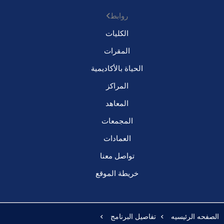
روابط
الكليات
المقرات
الحياة بالأكاديمية
المراكز
المعاهد
المجمعات
العمادات
تواصل معنا
خريطة الموقع
الصفحه الرئيسيه
تفاصيل البرنامج