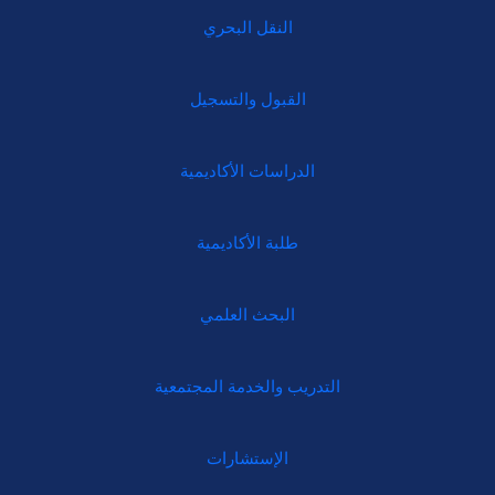
النقل البحري
القبول والتسجيل
الدراسات الأكاديمية
طلبة الأكاديمية
البحث العلمي
التدريب والخدمة المجتمعية
الإستشارات