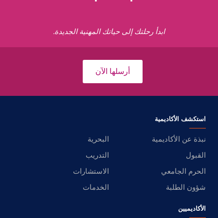
ابدأ رحلتك إلى حياتك المهنية الجديدة.
أرسلها الآن
استكشف الأكاديمية
نبذة عن الأكاديمية
البحرية
القبول
التدريب
الحرم الجامعي
الاستشارات
شؤون الطلبة
الخدمات
الأكاديميين