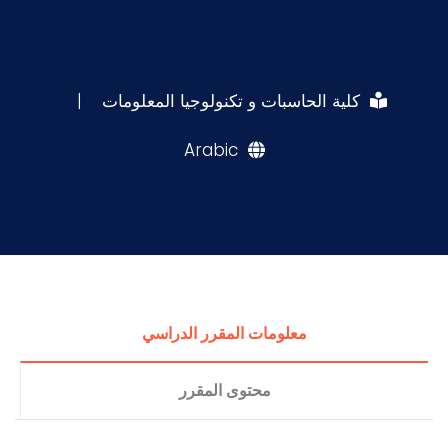
كلية الحاسبات و تكنولوجيا المعلومات
|
Arabic
معلومات المقرر الدراسي
محتوى المقرر