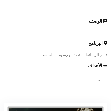
الوصف
.
البرنامج
قسم الوسائط المتعددة و رسومات الحاسب
الأهداف
..