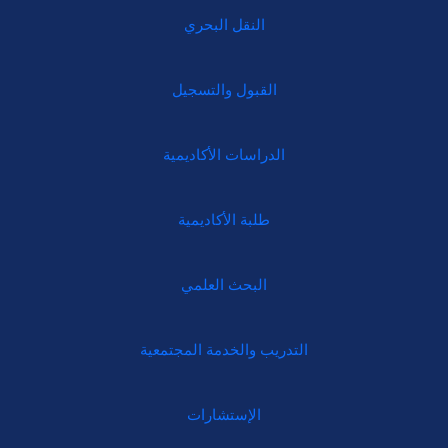
النقل البحري
القبول والتسجيل
الدراسات الأكاديمية
طلبة الأكاديمية
البحث العلمي
التدريب والخدمة المجتمعية
الإستشارات