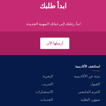
ابدأ طلبك
ابدأ رحلتك إلى حياتك المهنية الجديدة.
أرسلها الآن
استكشف الأكاديمية
نبذة عن الأكاديمية
البحرية
القبول
التدريب
الحرم الجامعي
الاستشارات
شؤون الطلبة
الخدمات