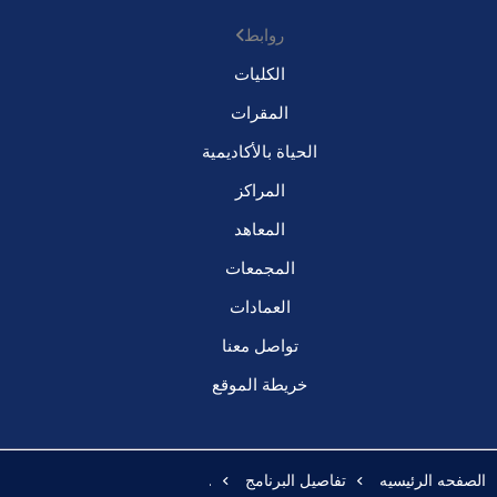
روابط
الكليات
المقرات
الحياة بالأكاديمية
المراكز
المعاهد
المجمعات
العمادات
تواصل معنا
خريطة الموقع
الصفحه الرئيسيه
تفاصيل البرنامج
.