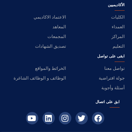
الأكاديميين
الكليات
الاعتماد الاكاديمي
العمداء
المعاهد
المراكز
المجمعات
التعليم
تصديق الشهادات
ابقى على تواصل
تواصل معنا
الخرائط والمواقع
جولة افتراضية
الوظائف و الوظائف الشاغرة
أسئلة وأجوبة
ابق على اتصال