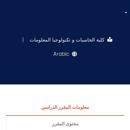
.
كلية الحاسبات و تكنولوجيا المعلومات
|
Arabic
معلومات المقرر الدراسي
محتوى المقرر