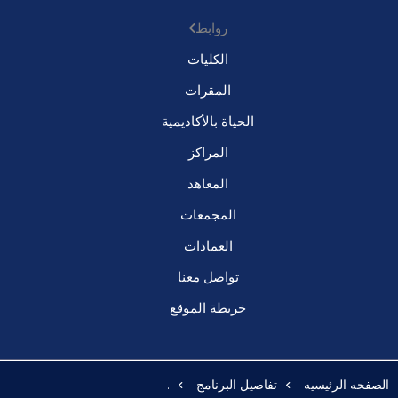
روابط
الكليات
المقرات
الحياة بالأكاديمية
المراكز
المعاهد
المجمعات
العمادات
تواصل معنا
خريطة الموقع
الصفحه الرئيسيه
تفاصيل البرنامج
.