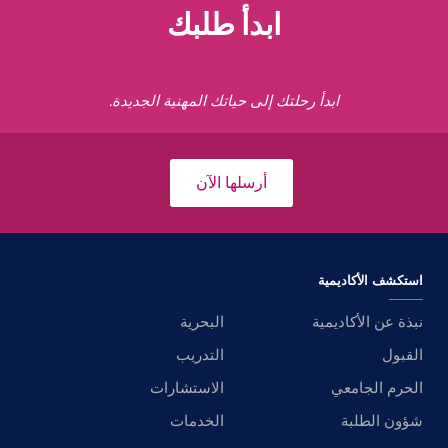
ابدأ طلبك
ابدأ رحلتك إلى حياتك المهنية الجديدة.
أرسلها الآن
استكشف الأكاديمية
نبذة عن الأكاديمية
البحرية
القبول
التدريب
الحرم الجامعي
الاستشارات
شؤون الطلبة
الخدمات