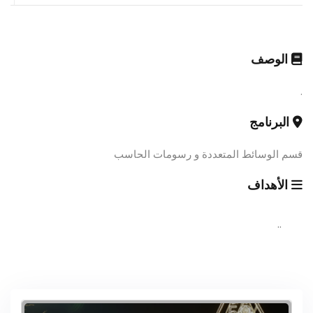
الوصف
.
البرنامج
قسم الوسائط المتعددة و رسومات الحاسب
الأهداف
..