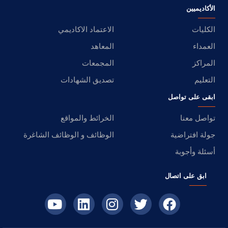
الأكاديميين
الكليات
الاعتماد الاكاديمي
العمداء
المعاهد
المراكز
المجمعات
التعليم
تصديق الشهادات
ابقى على تواصل
تواصل معنا
الخرائط والمواقع
جولة افتراضية
الوظائف و الوظائف الشاغرة
أسئلة وأجوبة
ابق على اتصال