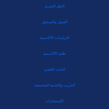
النقل البحري
القبول والتسجيل
الدراسات الأكاديمية
طلبة الأكاديمية
البحث العلمي
التدريب والخدمة المجتمعية
الإستشارات