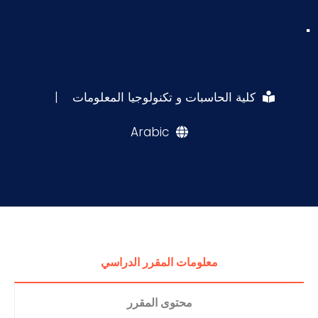
.
كلية الحاسبات و تكنولوجيا المعلومات
|
Arabic
معلومات المقرر الدراسي
محتوى المقرر