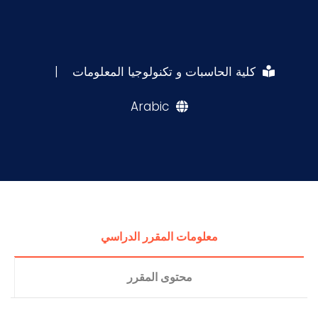
كلية الحاسبات و تكنولوجيا المعلومات
|
Arabic
معلومات المقرر الدراسي
محتوى المقرر