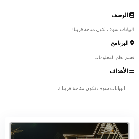
الوصف
البيانات سوف تكون متاحة قريبا !
البرنامج
قسم نظم المعلومات
الأهداف
البيانات سوف تكون متاحة قريبا !.