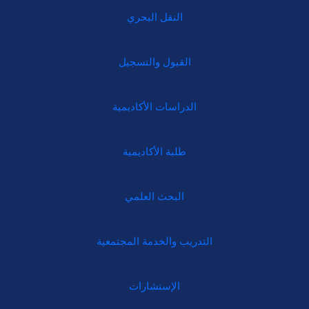
النقل البحري
القبول والتسجيل
الدراسات الأكاديمية
طلبة الأكاديمية
البحث العلمي
التدريب والخدمة المجتمعية
الإستشارات