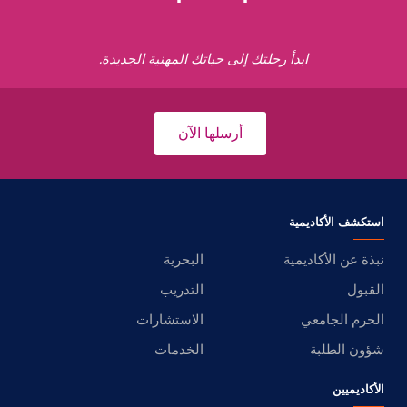
ابدأ رحلتك إلى حياتك المهنية الجديدة.
أرسلها الآن
استكشف الأكاديمية
نبذة عن الأكاديمية
البحرية
القبول
التدريب
الحرم الجامعي
الاستشارات
شؤون الطلبة
الخدمات
الأكاديميين