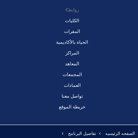
روابط
الكليات
المقرات
الحياة بالأكاديمية
المراكز
المعاهد
المجمعات
العمادات
تواصل معنا
خريطة الموقع
الصفحه الرئيسيه
تفاصيل البرنامج