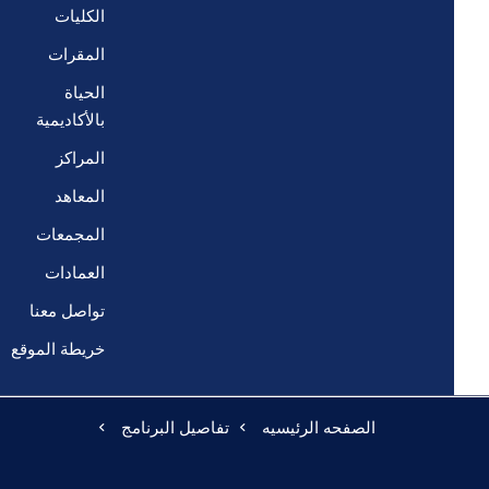
الكليات
المقرات
الحياة
بالأكاديمية
المراكز
المعاهد
المجمعات
العمادات
تواصل معنا
خريطة الموقع
الصفحه الرئيسيه
تفاصيل البرنامج