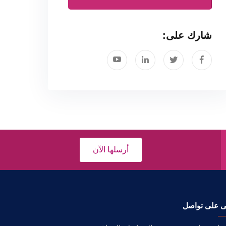
شارك على:
أرسلها الآن
ى على تواصل