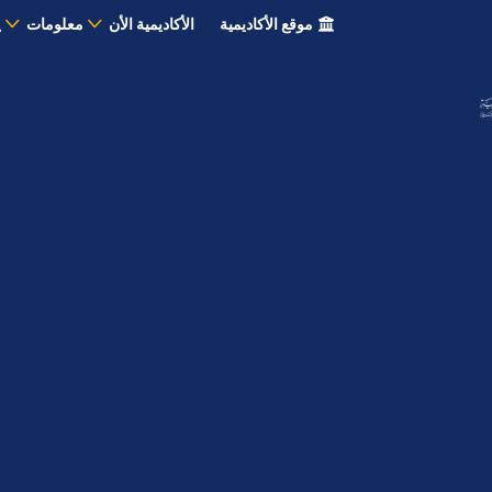
موقع الأكاديمية
الأكاديمية الأن
معلومات