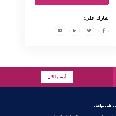
شارك على:
أرسلها الآن
ى على تواصل