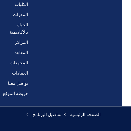
الكليات
المقرات
الحياة
بالأكاديمية
المراكز
المعاهد
المجمعات
العمادات
تواصل معنا
خريطة الموقع
الصفحه الرئيسيه
تفاصيل البرنامج