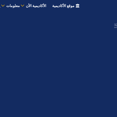
موقع الأكاديمية
الأكاديمية الأن
معلومات