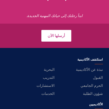
ابدأ رحلتك إلى حياتك المهنية الجديدة.
أرسلها الآن
استكشف الأكاديمية
نبذة عن الأكاديمية
البحرية
القبول
التدريب
الحرم الجامعي
الاستشارات
شؤون الطلبة
الخدمات
الأكاديميين