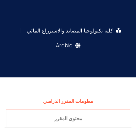
كلية تكنولوجيا المصايد والاستزراع المائي
|
Arabic
معلومات المقرر الدراسي
محتوى المقرر