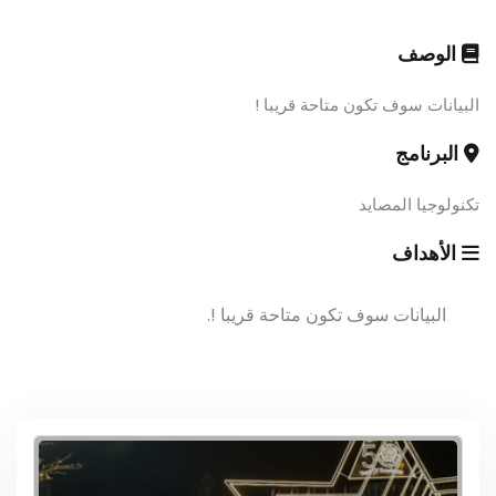
الوصف
البيانات سوف تكون متاحة قريبا !
البرنامج
تكنولوجيا المصايد
الأهداف
البيانات سوف تكون متاحة قريبا !.