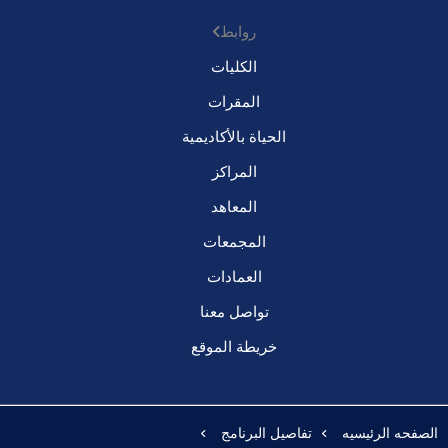
روابط
الكليات
المقرات
الحياة بالأكاديمية
المراكز
المعاهد
المجمعات
العمادات
تواصل معنا
خريطة الموقع
الصفحه الرئيسيه
تفاصيل البرنامج