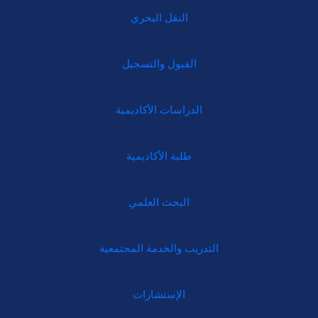
النقل البحري
القبول والتسجيل
الدراسات الأكاديمية
طلبة الأكاديمية
البحث العلمي
التدريب والخدمة المجتمعية
الإستشارات