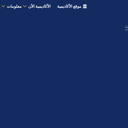
موقع الأكاديمية
الأكاديمية الأن
معلومات