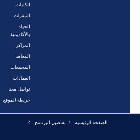
الكليات
المقرات
الحياة
بالأكاديمية
المراكز
المعاهد
المجمعات
العمادات
تواصل معنا
خريطة الموقع
الصفحه الرئيسيه
تفاصيل البرنامج