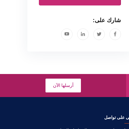
شارك على:
أرسلها الآن
ى على تواصل