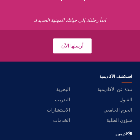
ابدأ رحلتك إلى حياتك المهنية الجديدة.
أرسلها الآن
استكشف الأكاديمية
نبذة عن الأكاديمية
البحرية
القبول
التدريب
الحرم الجامعي
الاستشارات
شؤون الطلبة
الخدمات
الأكاديميين