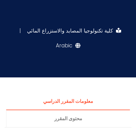
كلية تكنولوجيا المصايد والاستزراع المائي
|
Arabic
معلومات المقرر الدراسي
محتوى المقرر