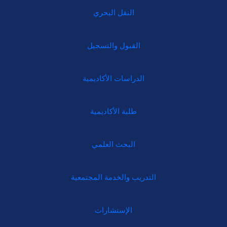
النقل البحري
القبول والتسجيل
الدراسات الأكاديمية
طلبة الأكاديمية
البحث العلمي
التدريب والخدمة المجتمعية
الإستشارات