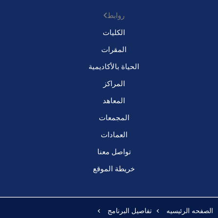
روابط
الكليات
المقرات
الحياة بالأكاديمية
المراكز
المعاهد
المجمعات
العمادات
تواصل معنا
خريطة الموقع
الصفحه الرئيسيه
تفاصيل البرنامج