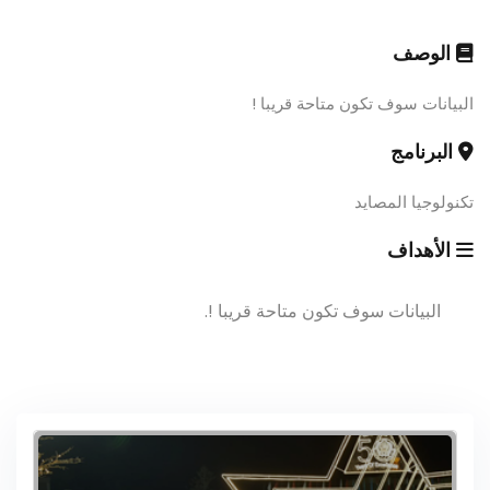
الوصف
البيانات سوف تكون متاحة قريبا !
البرنامج
تكنولوجيا المصايد
الأهداف
البيانات سوف تكون متاحة قريبا !.