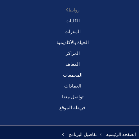
روابط
الكليات
المقرات
الحياة بالأكاديمية
المراكز
المعاهد
المجمعات
العمادات
تواصل معنا
خريطة الموقع
الصفحه الرئيسيه
تفاصيل البرنامج