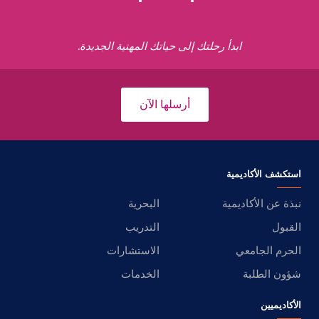
ابدأ رحلتك إلى حياتك المهنية الجديدة.
أرسلها الآن
استكشف الأكاديمية
نبذة عن الأكاديمية
البحرية
القبول
التدريب
الحرم الجامعي
الاستشارات
شؤون الطلبة
الخدمات
الأكاديميين