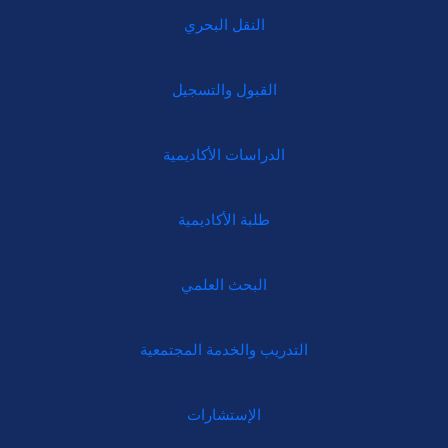
النقل البحري
القبول والتسجيل
الدراسات الأكاديمية
طلبة الأكاديمية
البحث العلمي
التدريب والخدمة المجتمعية
الإستشارات