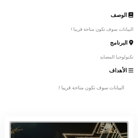
الوصف
البيانات سوف تكون متاحة قريبا !
البرنامج
تكنولوجيا المصايد
الأهداف
البيانات سوف تكون متاحة قريبا !.