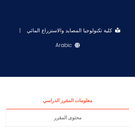
كلية تكنولوجيا المصايد والاستزراع المائي
|
Arabic
معلومات المقرر الدراسي
محتوى المقرر