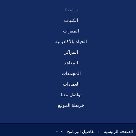
روابط
الكليات
المقرات
الحياة بالأكاديمية
المراكز
المعاهد
المجمعات
العمادات
تواصل معنا
خريطة الموقع
الصفحه الرئيسيه
تفاصيل البرنامج
-