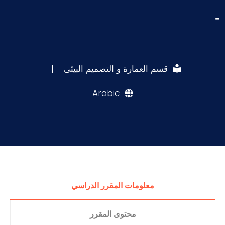
-
قسم العمارة و التصميم البيئى
|
Arabic
معلومات المقرر الدراسي
محتوى المقرر