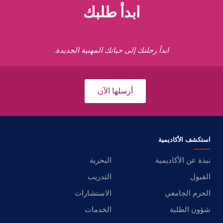
ابدأ طلبك
ابدأ رحلتك إلى حياتك المهنية الجديدة.
أرسلها الآن
استكشف الأكاديمية
نبذة عن الأكاديمية
البحرية
القبول
التدريب
الحرم الجامعي
الاستشارات
شؤون الطلبة
الخدمات