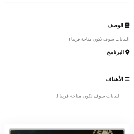
الوصف
البيانات سوف تكون متاحة قريبا !
البرنامج
-
الأهداف
البيانات سوف تكون متاحة قريبا !.