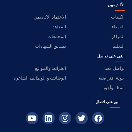
الأكاديميين
الكليات
الاعتماد الاكاديمي
العمداء
المعاهد
المراكز
المجمعات
التعليم
تصديق الشهادات
ابقى على تواصل
تواصل معنا
الخرائط والمواقع
جولة افتراضية
الوظائف و الوظائف الشاغرة
أسئلة وأجوبة
ابق على اتصال