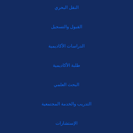
النقل البحري
القبول والتسجيل
الدراسات الأكاديمية
طلبة الأكاديمية
البحث العلمي
التدريب والخدمة المجتمعية
الإستشارات