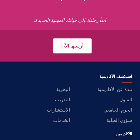
ابدأ رحلتك إلى حياتك المهنية الجديدة.
أرسلها الآن
استكشف الأكاديمية
نبذة عن الأكاديمية
البحرية
القبول
التدريب
الحرم الجامعي
الاستشارات
شؤون الطلبة
الخدمات
الأكاديميين