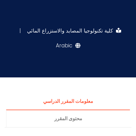
كلية تكنولوجيا المصايد والاستزراع المائي
|
Arabic
معلومات المقرر الدراسي
محتوى المقرر