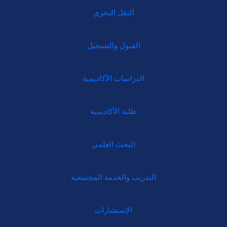
النقل البحري
القبول والتسجيل
الدراسات الأكاديمية
طلبة الأكاديمية
البحث العلمي
التدريب والخدمة المجتمعية
الإستشارات