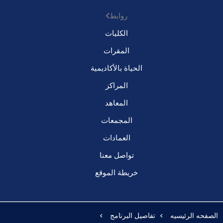
روابط
الكليات
المقرات
الحياة بالأكاديمية
المراكز
المعاهد
المجمعات
العمادات
تواصل معنا
خريطة الموقع
الصفحه الرئيسيه
تفاصيل البرنامج