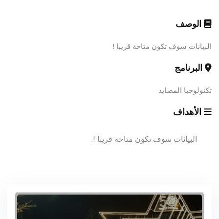
الوصف
البيانات سوف تكون متاحة قريبا !
البرنامج
تكنولوجيا المصايد
الأهداف
البيانات سوف تكون متاحة قريبا !.