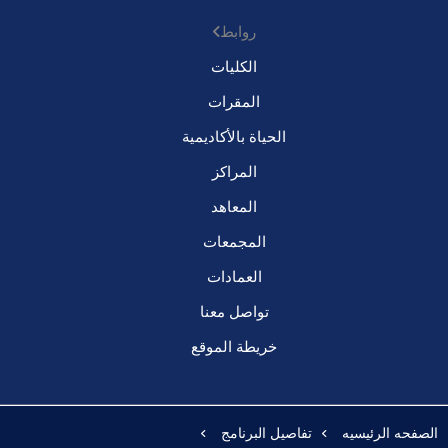
روابط
الكليات
المقرات
الحياة بالأكاديمية
المراكز
المعاهد
المجمعات
العمادات
تواصل معنا
خريطة الموقع
الصفحه الرئيسيه
تفاصيل البرنامج