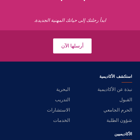
ابدأ رحلتك إلى حياتك المهنية الجديدة.
أرسلها الآن
استكشف الأكاديمية
نبذة عن الأكاديمية
البحرية
القبول
التدريب
الحرم الجامعي
الاستشارات
شؤون الطلبة
الخدمات
الأكاديميين