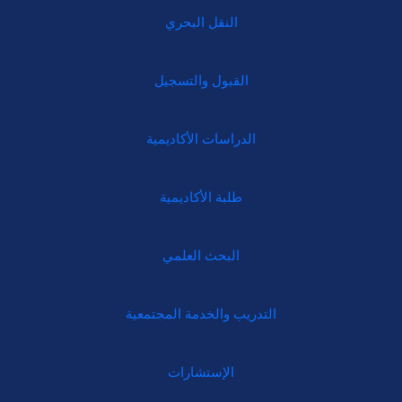
النقل البحري
القبول والتسجيل
الدراسات الأكاديمية
طلبة الأكاديمية
البحث العلمي
التدريب والخدمة المجتمعية
الإستشارات