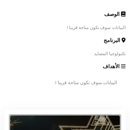
الوصف
البيانات سوف تكون متاحة قريبا !
البرنامج
تكنولوجيا المصايد
الأهداف
البيانات سوف تكون متاحة قريبا !.