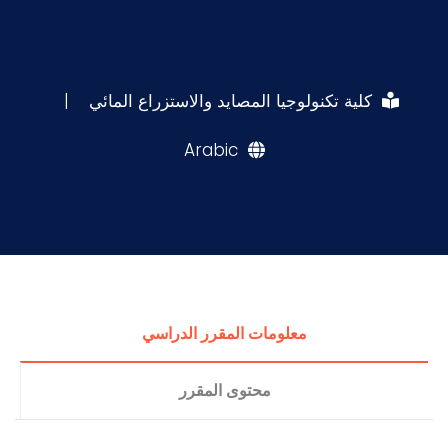
كلية تكنولوجيا المصايد والاستزراع المائي
|
Arabic
معلومات المقرر الدراسي
محتوى المقرر