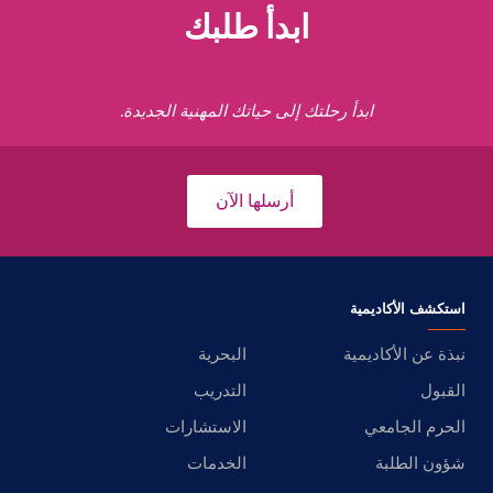
ابدأ طلبك
ابدأ رحلتك إلى حياتك المهنية الجديدة.
أرسلها الآن
استكشف الأكاديمية
نبذة عن الأكاديمية
البحرية
القبول
التدريب
الحرم الجامعي
الاستشارات
شؤون الطلبة
الخدمات