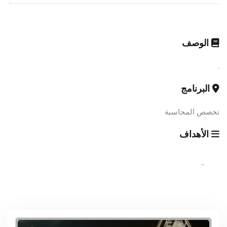
الوصف
.
البرنامج
تخصص المحاسبة
الأهداف
..