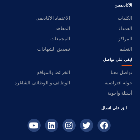
الأكاديميين
الكليات
الاعتماد الاكاديمي
العمداء
المعاهد
المراكز
المجمعات
التعليم
تصديق الشهادات
ابقى على تواصل
تواصل معنا
الخرائط والمواقع
جولة افتراضية
الوظائف و الوظائف الشاغرة
أسئلة وأجوبة
ابق على اتصال