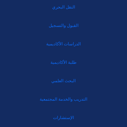
النقل البحري
القبول والتسجيل
الدراسات الأكاديمية
طلبة الأكاديمية
البحث العلمي
التدريب والخدمة المجتمعية
الإستشارات