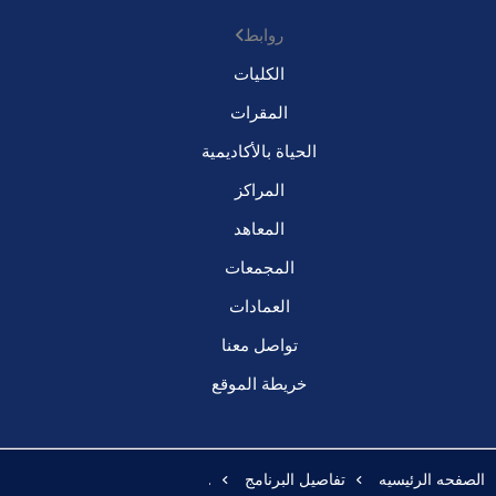
روابط
الكليات
المقرات
الحياة بالأكاديمية
المراكز
المعاهد
المجمعات
العمادات
تواصل معنا
خريطة الموقع
الصفحه الرئيسيه
تفاصيل البرنامج
.