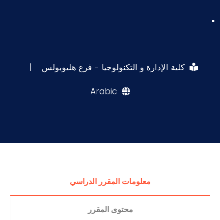
.
كلية الإدارة و التكنولوجيا - فرع هليوبولس
|
Arabic
معلومات المقرر الدراسي
محتوى المقرر