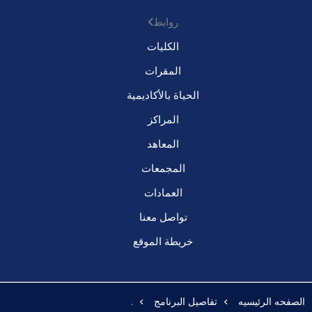
روابط
الكليات
المقرات
الحياة بالأكاديمية
المراكز
المعاهد
المجمعات
العمادات
تواصل معنا
خريطة الموقع
الصفحه الرئيسيه
تفاصيل البرنامج
.