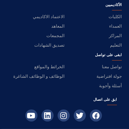
الأكاديميين
الكليات
الاعتماد الاكاديمي
العمداء
المعاهد
المراكز
المجمعات
التعليم
تصديق الشهادات
ابقى على تواصل
تواصل معنا
الخرائط والمواقع
جولة افتراضية
الوظائف و الوظائف الشاغرة
أسئلة وأجوبة
ابق على اتصال