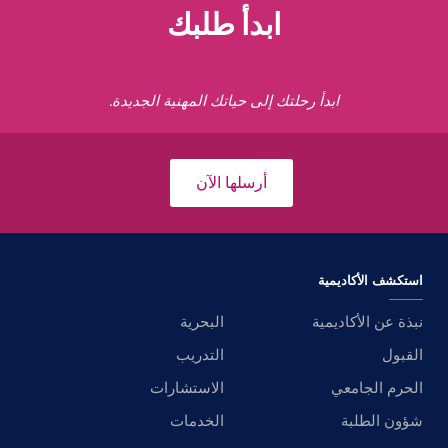
ابدأ طلبك
ابدأ رحلتك إلى حياتك المهنية الجديدة.
أرسلها الآن
استكشف الأكاديمية
نبذة عن الأكاديمية
البحرية
القبول
التدريب
الحرم الجامعي
الاستشارات
شؤون الطلبة
الخدمات