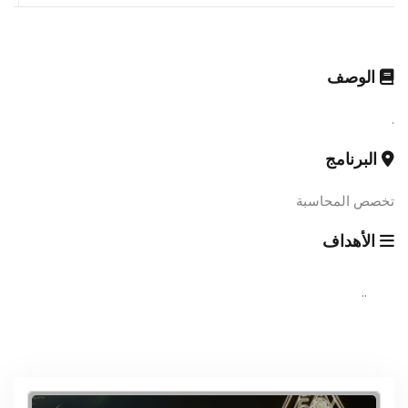
الوصف
.
البرنامج
تخصص المحاسبة
الأهداف
..