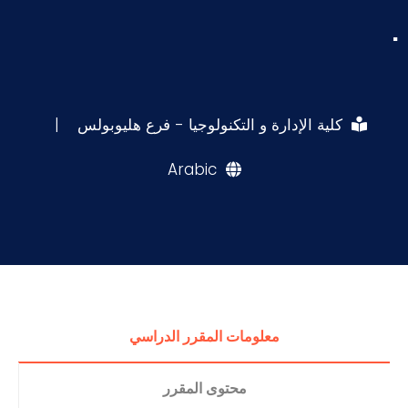
.
كلية الإدارة و التكنولوجيا - فرع هليوبولس
|
Arabic
معلومات المقرر الدراسي
محتوى المقرر