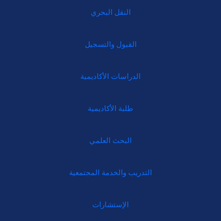
النقل البحري
القبول والتسجيل
الدراسات الأكاديمية
طلبة الأكاديمية
البحث العلمي
التدريب والخدمة المجتمعية
الإستشارات